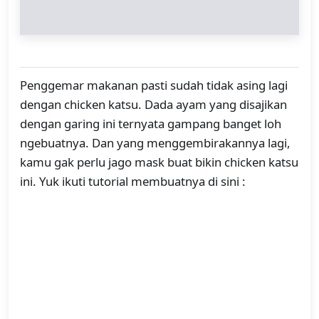
Penggemar makanan pasti sudah tidak asing lagi
dengan chicken katsu. Dada ayam yang disajikan
dengan garing ini ternyata gampang banget loh
ngebuatnya. Dan yang menggembirakannya lagi,
kamu gak perlu jago mask buat bikin chicken katsu
ini. Yuk ikuti tutorial membuatnya di sini :