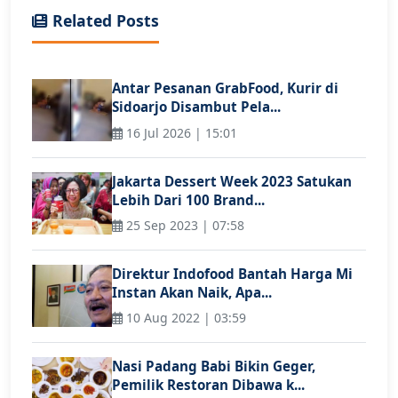
Related Posts
Antar Pesanan GrabFood, Kurir di
Sidoarjo Disambut Pela...
16 Jul 2026 | 15:01
Jakarta Dessert Week 2023 Satukan
Lebih Dari 100 Brand...
25 Sep 2023 | 07:58
Direktur Indofood Bantah Harga Mi
Instan Akan Naik, Apa...
10 Aug 2022 | 03:59
Nasi Padang Babi Bikin Geger,
Pemilik Restoran Dibawa k...