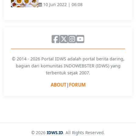
10 Jun 2022 | 06:08
© 2014 - 2026 Portal IDWS adalah portal berita daring,
bagian dari komunitas INDOWEBSTER (IDWS) yang
terbentuk sejak 2007.
ABOUT
|
FORUM
© 2026
IDWS.ID
. All Rights Reserved.