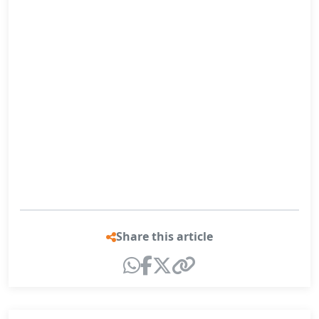
Share this article