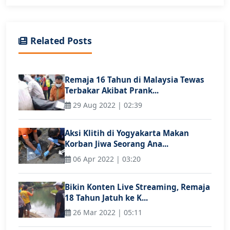
Related Posts
Remaja 16 Tahun di Malaysia Tewas
Terbakar Akibat Prank...
29 Aug 2022 | 02:39
Aksi Klitih di Yogyakarta Makan
Korban Jiwa Seorang Ana...
06 Apr 2022 | 03:20
Bikin Konten Live Streaming, Remaja
18 Tahun Jatuh ke K...
26 Mar 2022 | 05:11