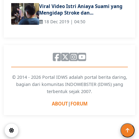
Viral Video Istri Aniaya Suami yang
Mengidap Stroke dan...
18 Dec 2019 | 04:50
© 2014 - 2026 Portal IDWS adalah portal berita daring,
bagian dari komunitas INDOWEBSTER (IDWS) yang
terbentuk sejak 2007.
ABOUT
|
FORUM