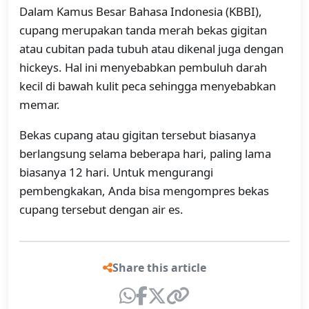
Dalam Kamus Besar Bahasa Indonesia (KBBI),
cupang merupakan tanda merah bekas gigitan
atau cubitan pada tubuh atau dikenal juga dengan
hickeys. Hal ini menyebabkan pembuluh darah
kecil di bawah kulit peca sehingga menyebabkan
memar.
Bekas cupang atau gigitan tersebut biasanya
berlangsung selama beberapa hari, paling lama
biasanya 12 hari. Untuk mengurangi
pembengkakan, Anda bisa mengompres bekas
cupang tersebut dengan air es.
Share this article