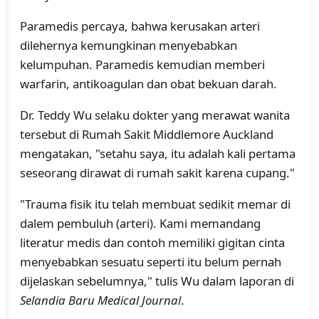
Paramedis percaya, bahwa kerusakan arteri
dilehernya kemungkinan menyebabkan
kelumpuhan. Paramedis kemudian memberi
warfarin, antikoagulan dan obat bekuan darah.
Dr. Teddy Wu selaku dokter yang merawat wanita
tersebut di Rumah Sakit Middlemore Auckland
mengatakan, "setahu saya, itu adalah kali pertama
seseorang dirawat di rumah sakit karena cupang."
"Trauma fisik itu telah membuat sedikit memar di
dalem pembuluh (arteri). Kami memandang
literatur medis dan contoh memiliki gigitan cinta
menyebabkan sesuatu seperti itu belum pernah
dijelaskan sebelumnya," tulis Wu dalam laporan di
Selandia Baru Medical Journal
.