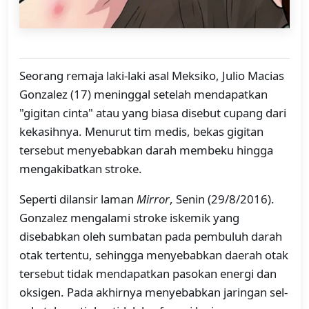
Seorang remaja laki-laki asal Meksiko, Julio Macias
Gonzalez (17) meninggal setelah mendapatkan
"gigitan cinta" atau yang biasa disebut cupang dari
kekasihnya. Menurut tim medis, bekas gigitan
tersebut menyebabkan darah membeku hingga
mengakibatkan stroke.
Seperti dilansir laman
Mirror
, Senin (29/8/2016).
Gonzalez mengalami stroke iskemik yang
disebabkan oleh sumbatan pada pembuluh darah
otak tertentu, sehingga menyebabkan daerah otak
tersebut tidak mendapatkan pasokan energi dan
oksigen. Pada akhirnya menyebabkan jaringan sel-