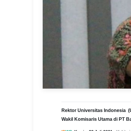
Rektor Universitas Indonesia (
Wakil Komisaris Utama di PT B