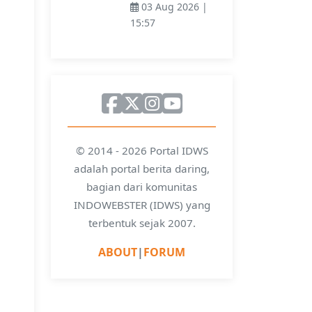
03 Aug 2026 |
15:57
© 2014 - 2026 Portal IDWS
adalah portal berita daring,
bagian dari komunitas
INDOWEBSTER (IDWS) yang
terbentuk sejak 2007.
ABOUT
|
FORUM