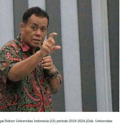
gai Rektor Universitas Indonesia (UI) periode 2019-2024.(Dok. Universitas