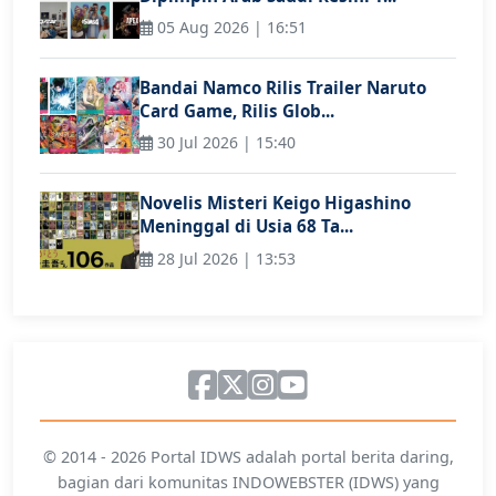
05 Aug 2026 | 16:51
Bandai Namco Rilis Trailer Naruto
Card Game, Rilis Glob...
30 Jul 2026 | 15:40
Novelis Misteri Keigo Higashino
Meninggal di Usia 68 Ta...
28 Jul 2026 | 13:53
© 2014 - 2026 Portal IDWS adalah portal berita daring,
bagian dari komunitas INDOWEBSTER (IDWS) yang