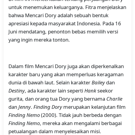
untuk menemukan keluarganya. Fitra menjelaskan
bahwa Mencari Dory adalah sebuah bentuk
apresiasi kepada masyarakat Indonesia. Pada 16
Juni mendatang, penonton bebas memilih versi
yang ingin mereka tonton.
Dalam film Mencari Dory juga akan diperkenalkan
karakter baru yang akan memperluas keragaman
dunia di bawah laut. Selain karakter
Bailey
dan
Destiny
, ada karakter lain seperti
Hank
seekor
gurita, dan orang tua Dory yang bernama
Charlie
dan
Jenny
.
Finding Dory
merupakan kelanjutan film
Finding Nemo
(2000). Tidak jauh berbeda dengan
Finding Nemo
, mereka akan mengalami berbagai
petualangan dalam menyelesaikan misi.