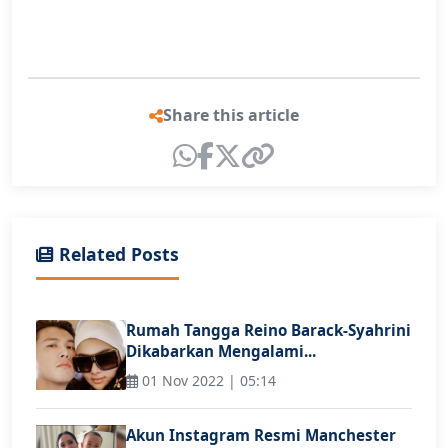
Share this article
Related Posts
Rumah Tangga Reino Barack-Syahrini
Dikabarkan Mengalami...
01 Nov 2022 | 05:14
Akun Instagram Resmi Manchester