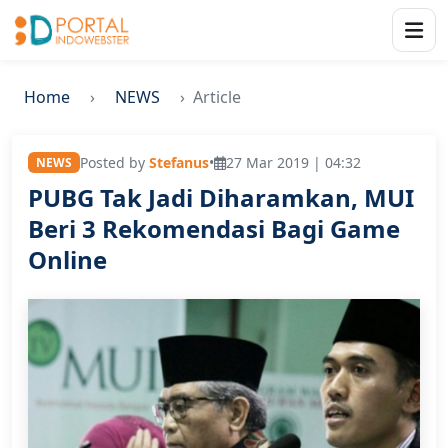
Home
NEWS
Article
Posted by
Stefanus
•
27 Mar 2019 | 04:32
NEWS
PUBG Tak Jadi Diharamkan, MUI
Beri 3 Rekomendasi Bagi Game
Online