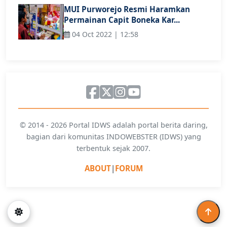
MUI Purworejo Resmi Haramkan
Permainan Capit Boneka Kar...
04 Oct 2022 | 12:58
© 2014 - 2026 Portal IDWS adalah portal berita daring,
bagian dari komunitas INDOWEBSTER (IDWS) yang
terbentuk sejak 2007.
ABOUT
|
FORUM