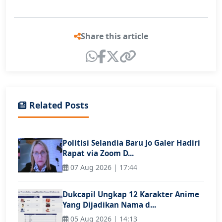
Share this article
Related Posts
Politisi Selandia Baru Jo Galer Hadiri
Rapat via Zoom D...
07 Aug 2026 | 17:44
Dukcapil Ungkap 12 Karakter Anime
Yang Dijadikan Nama d...
05 Aug 2026 | 14:13