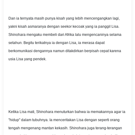
Dan ia ternyata masih punya kisah yang lebih mencengangkan lagi,
yakni kisah asmaranya dengan seekor kecoak yang ia panggil Lisa.
Shinohara mengaku membeli dari Afrika lalu mengencaninya selama
setahun. Begitu terikatnya ia dengan Lisa, ia merasa dapat
berkomunikasi dengannya namun ditakdirkan berpisah cepat karena
usia Lisa yang pendek.
Ketika Lisa mati, Shinohara menuturkan bahwa ia memakannya agar ia
"hidup" dalam tubuhnya. Ia menceritakan Lisa dengan seperti orang
tengah mengenang mantan kekasih. Shinohara juga terang-terangan