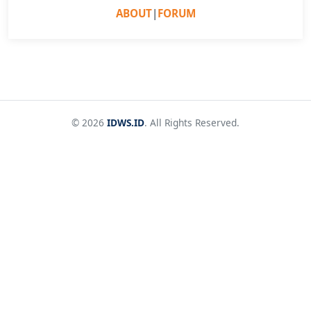
ABOUT
|
FORUM
© 2026
IDWS.ID
. All Rights Reserved.