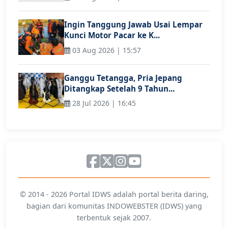
Ingin Tanggung Jawab Usai Lempar
Kunci Motor Pacar ke K...
03 Aug 2026 | 15:57
Ganggu Tetangga, Pria Jepang
Ditangkap Setelah 9 Tahun...
28 Jul 2026 | 16:45
© 2014 - 2026 Portal IDWS adalah portal berita daring,
bagian dari komunitas INDOWEBSTER (IDWS) yang
terbentuk sejak 2007.