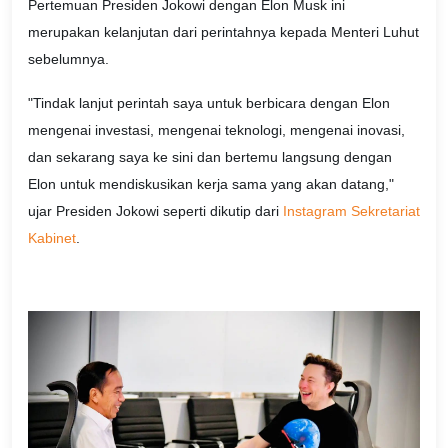
Pertemuan Presiden Jokowi dengan Elon Musk ini
merupakan kelanjutan dari perintahnya kepada Menteri Luhut
sebelumnya.
"Tindak lanjut perintah saya untuk berbicara dengan Elon
mengenai investasi, mengenai teknologi, mengenai inovasi,
dan sekarang saya ke sini dan bertemu langsung dengan
Elon untuk mendiskusikan kerja sama yang akan datang,"
ujar Presiden Jokowi seperti dikutip dari
Instagram Sekretariat
Kabinet
.