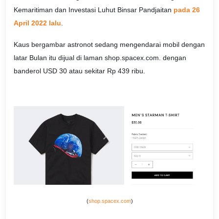
Kemaritiman dan Investasi Luhut Binsar Pandjaitan
pada 26
April 2022 lalu
.
Kaus bergambar astronot sedang mengendarai mobil dengan
latar Bulan itu dijual di laman shop.spacex.com. dengan
banderol USD 30 atau sekitar Rp 439 ribu.
(
shop.spacex.com
)