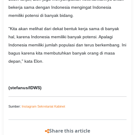
bekerja sama dengan Indonesia mengingat Indonesia
memiliki potensi di banyak bidang.
"Kita akan melihat dari dekat bentuk kerja sama di banyak
hal, karena Indonesia memiliki banyak potensi. Apalagi
Indonesia memiliki jumlah populasi dan terus berkembang. Ini
bagus karena kita membutuhkan banyak orang di masa
depan," kata Elon.
(stefanus/IDWS)
Sumber:
Instagram Sekretariat Kabinet
Share this article