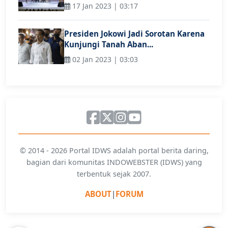
17 Jan 2023 | 03:17
Presiden Jokowi Jadi Sorotan Karena
Kunjungi Tanah Aban...
02 Jan 2023 | 03:03
© 2014 - 2026 Portal IDWS adalah portal berita daring,
bagian dari komunitas INDOWEBSTER (IDWS) yang
terbentuk sejak 2007.
ABOUT
|
FORUM