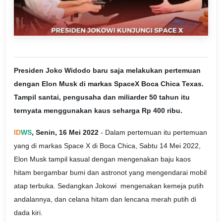
Presiden Joko Widodo baru saja melakukan pertemuan
dengan Elon Musk di markas SpaceX Boca Chica Texas.
Tampil santai, pengusaha dan miliarder 50 tahun itu
ternyata menggunakan kaus seharga Rp 400 ribu.
ID
WS
, Senin, 16 Mei 2022
- Dalam pertemuan itu pertemuan
yang di markas Space X di Boca Chica, Sabtu 14 Mei 2022,
Elon Musk tampil kasual dengan mengenakan baju kaos
hitam bergambar bumi dan astronot yang mengendarai mobil
atap terbuka. Sedangkan Jokowi mengenakan kemeja putih
andalannya, dan celana hitam dan lencana merah putih di
dada kiri.