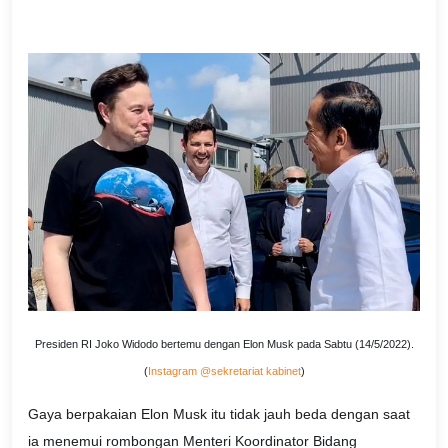
Presiden RI Joko Widodo bertemu dengan Elon Musk pada Sabtu (14/5/2022).
(
Instagram @sekretariat kabinet
)
Gaya berpakaian Elon Musk itu tidak jauh beda dengan saat
ia menemui rombongan Menteri Koordinator Bidang