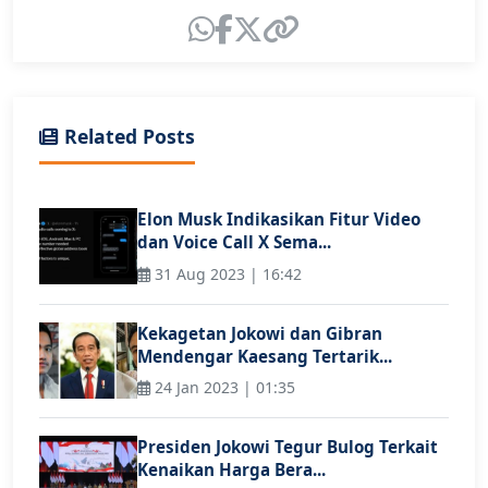
Related Posts
Elon Musk Indikasikan Fitur Video
dan Voice Call X Sema...
31 Aug 2023 | 16:42
Kekagetan Jokowi dan Gibran
Mendengar Kaesang Tertarik...
24 Jan 2023 | 01:35
Presiden Jokowi Tegur Bulog Terkait
Kenaikan Harga Bera...