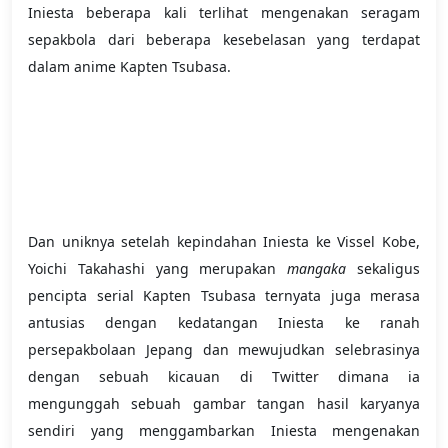
Iniesta beberapa kali terlihat mengenakan seragam
sepakbola dari beberapa kesebelasan yang terdapat
dalam anime Kapten Tsubasa.
Dan uniknya setelah kepindahan Iniesta ke Vissel Kobe,
Yoichi Takahashi yang merupakan
mangaka
sekaligus
pencipta serial Kapten Tsubasa ternyata juga merasa
antusias dengan kedatangan Iniesta ke ranah
persepakbolaan Jepang dan mewujudkan selebrasinya
dengan sebuah kicauan di Twitter dimana ia
mengunggah sebuah gambar tangan hasil karyanya
sendiri yang menggambarkan Iniesta mengenakan