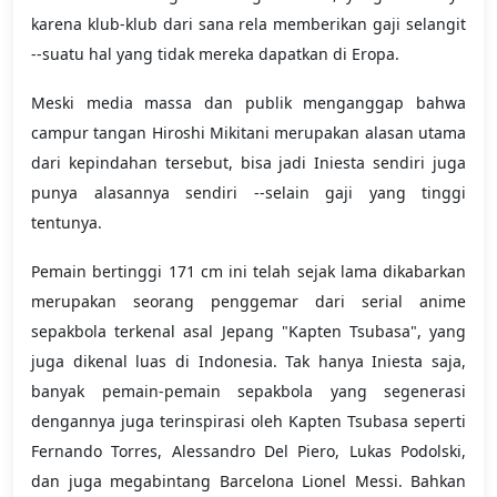
karena klub-klub dari sana rela memberikan gaji selangit
--suatu hal yang tidak mereka dapatkan di Eropa.
Meski media massa dan publik menganggap bahwa
campur tangan Hiroshi Mikitani merupakan alasan utama
dari kepindahan tersebut, bisa jadi Iniesta sendiri juga
punya alasannya sendiri --selain gaji yang tinggi
tentunya.
Pemain bertinggi 171 cm ini telah sejak lama dikabarkan
merupakan seorang penggemar dari serial anime
sepakbola terkenal asal Jepang "Kapten Tsubasa", yang
juga dikenal luas di Indonesia. Tak hanya Iniesta saja,
banyak pemain-pemain sepakbola yang segenerasi
dengannya juga terinspirasi oleh Kapten Tsubasa seperti
Fernando Torres, Alessandro Del Piero, Lukas Podolski,
dan juga megabintang Barcelona Lionel Messi. Bahkan