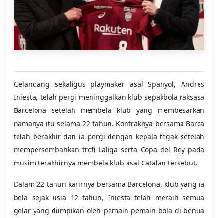
Gelandang sekaligus playmaker asal Spanyol, Andres
Iniesta, telah pergi meninggalkan klub sepakbola raksasa
Barcelona setelah membela klub yang membesarkan
namanya itu selama 22 tahun. Kontraknya bersama Barca
telah berakhir dan ia pergi dengan kepala tegak setelah
mempersembahkan trofi Laliga serta Copa del Rey pada
musim terakhirnya membela klub asal Catalan tersebut.
Dalam 22 tahun karirnya bersama Barcelona, klub yang ia
bela sejak usia 12 tahun, Iniesta telah meraih semua
gelar yang diimpikan oleh pemain-pemain bola di benua