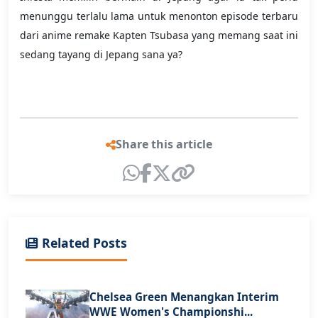
menunggu terlalu lama untuk menonton episode terbaru
dari anime remake Kapten Tsubasa yang memang saat ini
sedang tayang di Jepang sana ya?
Share this article
Related Posts
Chelsea Green Menangkan Interim
WWE Women's Championshi...