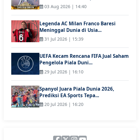
03 Aug 2026 | 14:40
Legenda AC Milan Franco Baresi
Meninggal Dunia di Usia...
31 Jul 2026 | 15:39
UEFA Kecam Rencana FIFA Jual Saham
Pengelola Piala Duni...
29 Jul 2026 | 16:10
Spanyol Juara Piala Dunia 2026,
Prediksi EA Sports Tepa...
20 Jul 2026 | 16:20