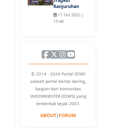
Tragedi
Kanjuruhan
11 Oct 2022 |
15:46
© 2014 - 2026 Portal IDWS
adalah portal berita daring,
bagian dari komunitas
INDOWEBSTER (IDWS) yang
terbentuk sejak 2007.
ABOUT
|
FORUM