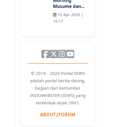
Morning
Musume dan...
10 Apr 2026 |
16:17
© 2014 - 2026 Portal IDWS
adalah portal berita daring,
bagian dari komunitas
INDOWEBSTER (IDWS) yang
terbentuk sejak 2007.
ABOUT
|
FORUM