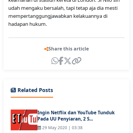
udah mengaku bersalah, tapi tetap aja dia mesti
mempertanggungjawabkan kelakuannya di
hadapan hukum.
Share this article
Related Posts
Ingin Netflix dan YouTube Tunduk
Pada UU Penyiaran, 2 S...
29 May 2020 | 03:38