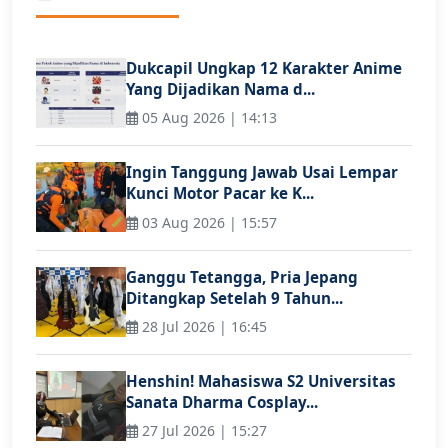
Dukcapil Ungkap 12 Karakter Anime
Yang Dijadikan Nama d...
05 Aug 2026 | 14:13
Ingin Tanggung Jawab Usai Lempar
Kunci Motor Pacar ke K...
03 Aug 2026 | 15:57
Ganggu Tetangga, Pria Jepang
Ditangkap Setelah 9 Tahun...
28 Jul 2026 | 16:45
Henshin! Mahasiswa S2 Universitas
Sanata Dharma Cosplay...
27 Jul 2026 | 15:27