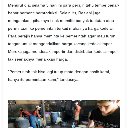
Menurut dia, selama 3 hari ini para perajin tahu tempe benar-
benar berhenti berproduksi. Selain itu, Rasjani juga
mengatakan, pihaknya tidak memiliki banyak tuntutan atau
permintaan ke pemerintah terkait mahalnya harga kedelai.
Para perajin hanya meminta ke pemerintah agar mau turun
tangan untuk mengendalikan harga kacang kedelai impor.
Mereka juga mendesak importir dan distributor kedelai impor
tak seenaknya menaikkan harga.
"Pemerintah tak bisa lagi tutup mata dengan nasib kami,
hanya itu permintaan kami," tandasnya.