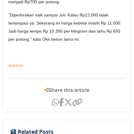
menjadi Rp700 per potong
"Diperkirakan naik sampai Juli. Kalau Rp12.000 tidak
terlampaui ya. Sekarang ini harga kedelai masih Rp 11.500.
Jadi harga tempe Rp 10.300 per kilogram dan tahu Rp 650
per potong," kata Oke belum lama ini.
Artikel Asli
Share this article
Related Posts