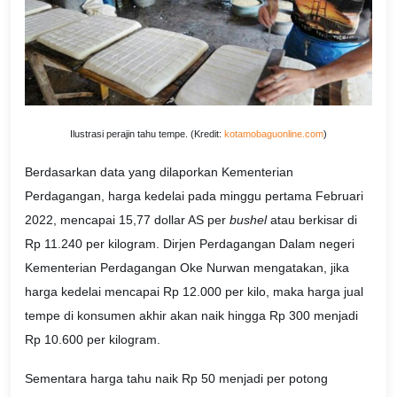
Ilustrasi perajin tahu tempe. (Kredit:
kotamobaguonline.com
)
Berdasarkan data yang dilaporkan Kementerian
Perdagangan, harga kedelai pada minggu pertama Februari
2022, mencapai 15,77 dollar AS per
bushel
atau berkisar di
Rp 11.240 per kilogram. Dirjen Perdagangan Dalam negeri
Kementerian Perdagangan Oke Nurwan mengatakan, jika
harga kedelai mencapai Rp 12.000 per kilo, maka harga jual
tempe di konsumen akhir akan naik hingga Rp 300 menjadi
Rp 10.600 per kilogram.
Sementara harga tahu naik Rp 50 menjadi per potong