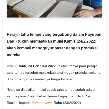
Perajin tahu tempe yang tergabung dalam Payuban
Dadi Rukun memastikan mulai Kamis (24/2/2022)
akan kembali mengguyur pasar dengan produksi
mereka.
ID
WS
, Rabu, 23 Februari 2022
- Sebelumnya para perajin
tahu tempe tersebut melakukan aksi mogok produksi selama
3 hari memprotes mahalnya harga kedelai.
"Iya bisa dipastikan mulai besok tahu tempe sudah ada di
semua pasar," ujar Ketua Umum Paguyuban Dadi Rukun
Rasjani kepada
Kompas.com
, Rabu (23/2/2022).