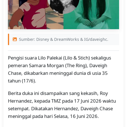
Sumber: Disney & DreamWorks & IG/daveighc.
Pengisi suara Lilo Palekai (Lilo & Stich) sekaligus
pemeran Samara Morgan (The Ring), Daveigh
Chase, dikabarkan meninggal dunia di usia 35
tahun (17/6).
Berita duka ini disampaikan sang kekasih, Roy
Hernandez, kepada TMZ pada 17 Juni 2026 waktu
setempat. Dikatakan Hernandez, Daveigh Chase
meninggal pada hari Selasa, 16 Juni 2026.