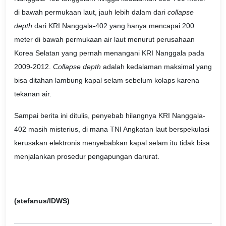
di bawah permukaan laut, jauh lebih dalam dari
collapse
depth
dari KRI Nanggala-402 yang hanya mencapai 200
meter di bawah permukaan air laut menurut perusahaan
Korea Selatan yang pernah menangani KRI Nanggala pada
2009-2012.
Collapse depth
adalah kedalaman maksimal yang
bisa ditahan lambung kapal selam sebelum kolaps karena
tekanan air.
Sampai berita ini ditulis, penyebab hilangnya KRI Nanggala-
402 masih misterius, di mana TNI Angkatan laut berspekulasi
kerusakan elektronis menyebabkan kapal selam itu tidak bisa
menjalankan prosedur pengapungan darurat.
(stefanus/IDWS)