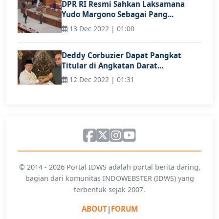
DPR RI Resmi Sahkan Laksamana
Yudo Margono Sebagai Pang...
13 Dec 2022 | 01:00
Deddy Corbuzier Dapat Pangkat
Titular di Angkatan Darat...
12 Dec 2022 | 01:31
© 2014 - 2026 Portal IDWS adalah portal berita daring,
bagian dari komunitas INDOWEBSTER (IDWS) yang
terbentuk sejak 2007.
ABOUT
|
FORUM