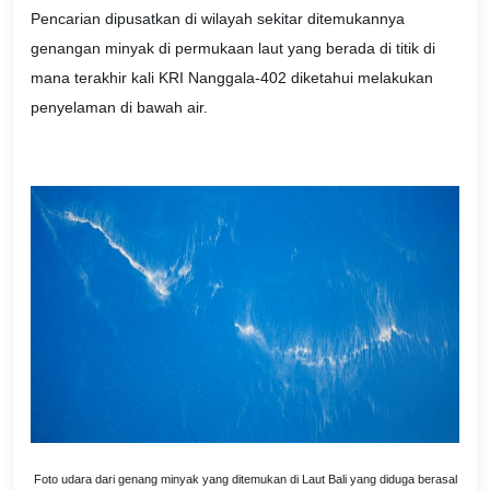
Pencarian dipusatkan di wilayah sekitar ditemukannya
genangan minyak di permukaan laut yang berada di titik di
mana terakhir kali KRI Nanggala-402 diketahui melakukan
penyelaman di bawah air.
Foto udara dari genang minyak yang ditemukan di Laut Bali yang diduga berasal