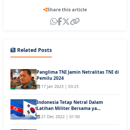
Share this article
Related Posts
Panglima TNI Jamin Netralitas TNI di
Pemilu 2024
17 Jan 2023 | 03:25
Indonesia Tetap Netral Dalam
Latihan Militer Bersama ya...
21 Dec 2022 | 01:50