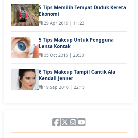
5 Tips Memilih Tempat Duduk Kereta
Ekonomi
29 Apr 2019 | 11:23
5 Tips Makeup Untuk Pengguna
Lensa Kontak
05 Oct 2016 | 23:30
6 Tips Makeup Tampil Cantik Ala
Kendall Jenner
19 Sep 2016 | 22:15