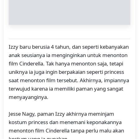
Izzy baru berusia 4 tahun, dan seperti kebanyakan
anak seusianya ia menginginkan untuk menonton
film Cinderella. Tak hanya menonton saja, tetapi
uniknya ia juga ingin berpakaian seperti princess
saat menonton film tersebut. Akhirnya, impiannya
terwujud karena ia memiliki paman yang sangat
menyayanginya.
Jesse Nagy, paman Izzy akhirnya meminjam
kostum princess dan menemani keponakannya
menonton film Cinderella tanpa perlu malu akan
kostum yang ia gunakan.