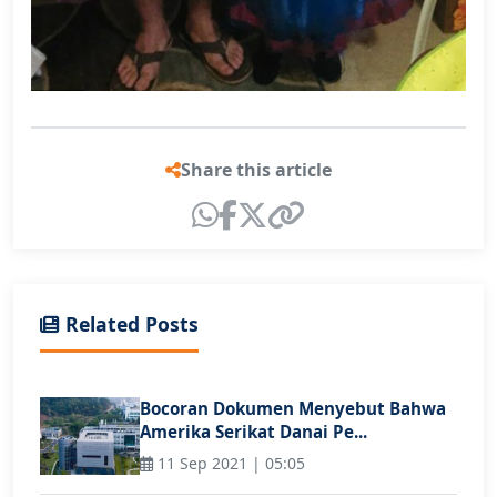
Share this article
Related Posts
Bocoran Dokumen Menyebut Bahwa
Amerika Serikat Danai Pe...
11 Sep 2021 | 05:05