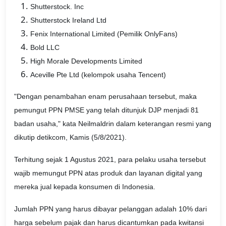
Shutterstock. Inc
Shutterstock Ireland Ltd
Fenix International Limited (Pemilik OnlyFans)
Bold LLC
High Morale Developments Limited
Aceville Pte Ltd (kelompok usaha Tencent)
"Dengan penambahan enam perusahaan tersebut, maka
pemungut PPN PMSE yang telah ditunjuk DJP menjadi 81
badan usaha," kata Neilmaldrin dalam keterangan resmi yang
dikutip detikcom, Kamis (5/8/2021).
Terhitung sejak 1 Agustus 2021, para pelaku usaha tersebut
wajib memungut PPN atas produk dan layanan digital yang
mereka jual kepada konsumen di Indonesia.
Jumlah PPN yang harus dibayar pelanggan adalah 10% dari
harga sebelum pajak dan harus dicantumkan pada kwitansi