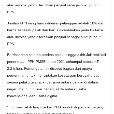
atau invoice yang diterbitkan penjual sebagai bukti pungut
PPN.
Jumlah PPN yang harus dibayar pelanggan adalah 10% dari
harga sebelum pajak dan harus dicantumkan pada kwitansi
atau invoice yang diterbitkan penjual sebagai bukti pungut
PPN.
Berdasarkan catatan otoritas pajak, hingga akhir Juli realisasi
penerimaan PPN PMSE tahun 2021 terkumpul sebesar Rp
2,2 triliun. Pemungutan ini disebut bagian dari upaya
pemerintah untuk menciptakan kesetaraan berusaha bagi
semua pelaku usaha, khususnya antara pelaku di dalam
negeri maupun di luar negeri, serta antara usaha
konvensional dan usaha digital.
"Informasi lebih lanjut terkait PPN produk digital luar negeri,