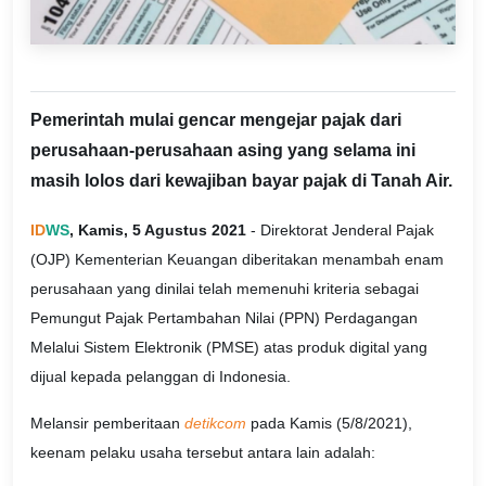
Pemerintah mulai gencar mengejar pajak dari
perusahaan-perusahaan asing yang selama ini
masih lolos dari kewajiban bayar pajak di Tanah Air.
ID
WS
, Kamis, 5 Agustus 2021
- Direktorat Jenderal Pajak
(OJP) Kementerian Keuangan diberitakan menambah enam
perusahaan yang dinilai telah memenuhi kriteria sebagai
Pemungut Pajak Pertambahan Nilai (PPN) Perdagangan
Melalui Sistem Elektronik (PMSE) atas produk digital yang
dijual kepada pelanggan di Indonesia.
Melansir pemberitaan
detikcom
pada Kamis (5/8/2021),
keenam pelaku usaha tersebut antara lain adalah: