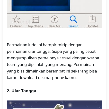
Permainan ludo ini hampir mirip dengan
permainan ular tangga. Siapa yang paling cepat
mengumpulkan pemainnya sesuai dengan warna
team yang dipilihlah yang menang. Permainan
yang bisa dimainkan berempat ini sekarang bisa
kamu download di smarphone kamu.
2. Ular Tangga