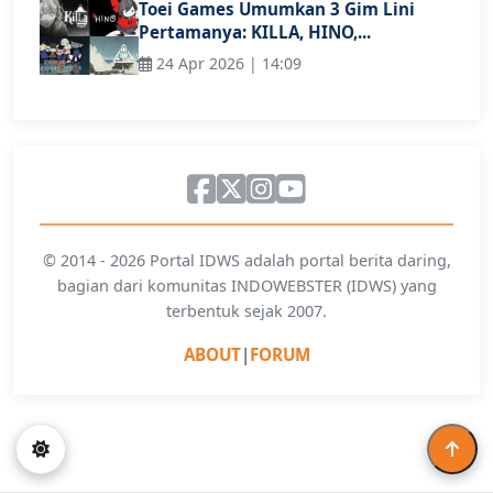
Toei Games Umumkan 3 Gim Lini
Pertamanya: KILLA, HINO,...
24 Apr 2026 | 14:09
© 2014 - 2026 Portal IDWS adalah portal berita daring,
bagian dari komunitas INDOWEBSTER (IDWS) yang
terbentuk sejak 2007.
ABOUT
|
FORUM