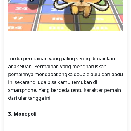
Ini dia permainan yang paling sering dimainkan
anak 90an. Permainan yang mengharuskan
pemainnya mendapat angka double dulu dari dadu
ini sekarang juga bisa kamu temukan di
smartphone. Yang berbeda tentu karakter pemain
dari ular tangga ini.
3. Monopoli