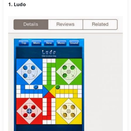
1. Ludo