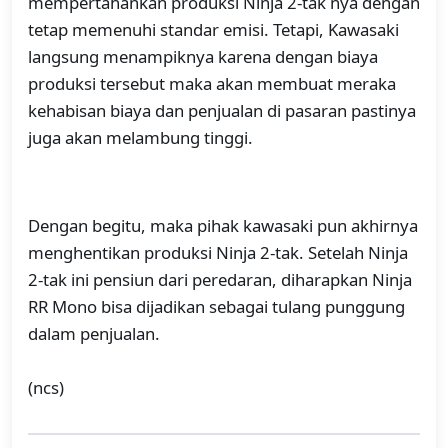
mempertahankan produksi Ninja 2-tak nya dengan
tetap memenuhi standar emisi. Tetapi, Kawasaki
langsung menampiknya karena dengan biaya
produksi tersebut maka akan membuat meraka
kehabisan biaya dan penjualan di pasaran pastinya
juga akan melambung tinggi.
Dengan begitu, maka pihak kawasaki pun akhirnya
menghentikan produksi Ninja 2-tak. Setelah Ninja
2-tak ini pensiun dari peredaran, diharapkan Ninja
RR Mono bisa dijadikan sebagai tulang punggung
dalam penjualan.
(ncs)