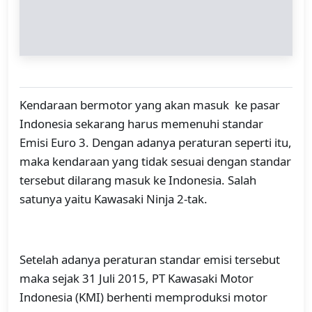
Kendaraan bermotor yang akan masuk ke pasar
Indonesia sekarang harus memenuhi standar
Emisi Euro 3. Dengan adanya peraturan seperti itu,
maka kendaraan yang tidak sesuai dengan standar
tersebut dilarang masuk ke Indonesia. Salah
satunya yaitu Kawasaki Ninja 2-tak.
Setelah adanya peraturan standar emisi tersebut
maka sejak 31 Juli 2015, PT Kawasaki Motor
Indonesia (KMI) berhenti memproduksi motor