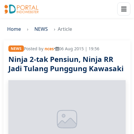
Home
NEWS
Article
Posted by
nces
•
06 Aug 2015 | 19:56
NEWS
Ninja 2-tak Pensiun, Ninja RR
Jadi Tulang Punggung Kawasaki