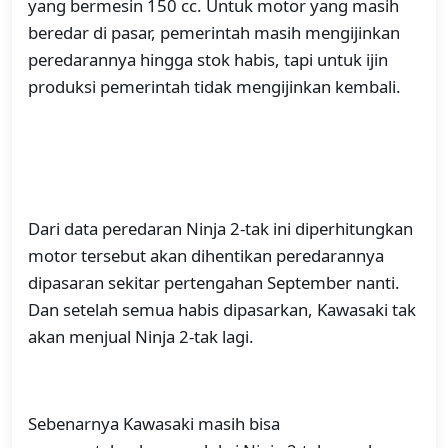
yang bermesin 150 cc. Untuk motor yang masih
beredar di pasar, pemerintah masih mengijinkan
peredarannya hingga stok habis, tapi untuk ijin
produksi pemerintah tidak mengijinkan kembali.
Dari data peredaran Ninja 2-tak ini diperhitungkan
motor tersebut akan dihentikan peredarannya
dipasaran sekitar pertengahan September nanti.
Dan setelah semua habis dipasarkan, Kawasaki tak
akan menjual Ninja 2-tak lagi.
Sebenarnya Kawasaki masih bisa