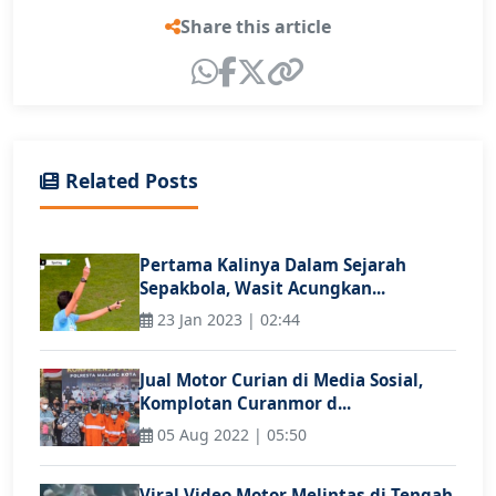
Share this article
Related Posts
Pertama Kalinya Dalam Sejarah
Sepakbola, Wasit Acungkan...
23 Jan 2023 | 02:44
Jual Motor Curian di Media Sosial,
Komplotan Curanmor d...
05 Aug 2022 | 05:50
Viral Video Motor Melintas di Tengah