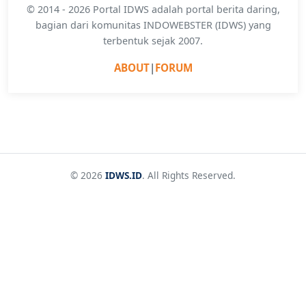
© 2014 - 2026 Portal IDWS adalah portal berita daring,
bagian dari komunitas INDOWEBSTER (IDWS) yang
terbentuk sejak 2007.
ABOUT
|
FORUM
© 2026
IDWS.ID
. All Rights Reserved.