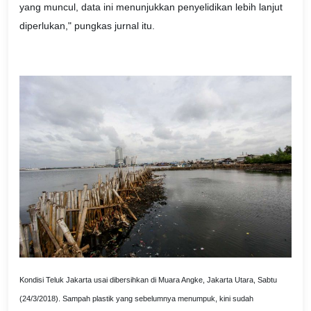
yang muncul, data ini menunjukkan penyelidikan lebih lanjut
diperlukan," pungkas jurnal itu.
Kondisi Teluk Jakarta usai dibersihkan di Muara Angke, Jakarta Utara, Sabtu
(24/3/2018). Sampah plastik yang sebelumnya menumpuk, kini sudah