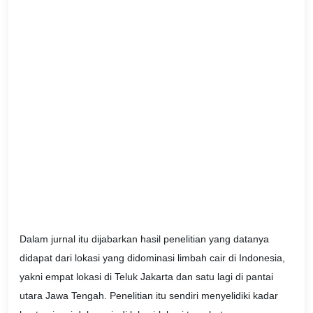
Dalam jurnal itu dijabarkan hasil penelitian yang datanya
didapat dari lokasi yang didominasi limbah cair di Indonesia,
yakni empat lokasi di Teluk Jakarta dan satu lagi di pantai
utara Jawa Tengah. Penelitian itu sendiri menyelidiki kadar