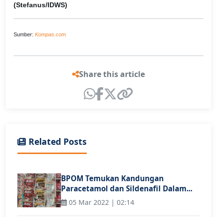
(Stefanus/IDWS)
Sumber:
Kompas.com
Share this article
Related Posts
BPOM Temukan Kandungan
Paracetamol dan Sildenafil Dalam...
05 Mar 2022 | 02:14