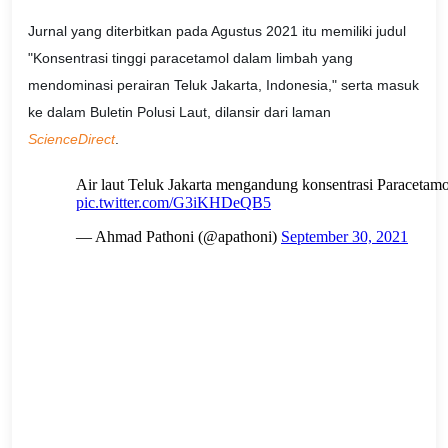
Jurnal yang diterbitkan pada Agustus 2021 itu memiliki judul
"Konsentrasi tinggi paracetamol dalam limbah yang
mendominasi perairan Teluk Jakarta, Indonesia," serta masuk
ke dalam Buletin Polusi Laut, dilansir dari laman
ScienceDirect
.