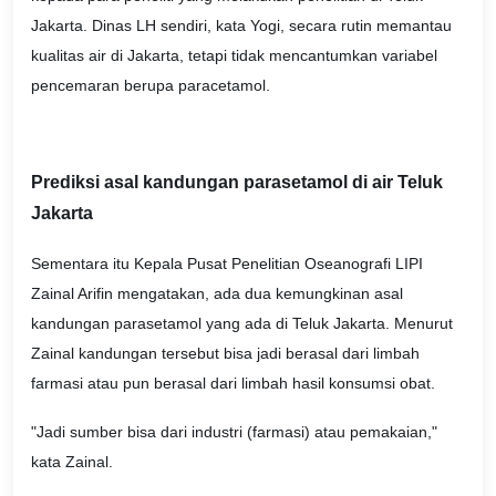
Jakarta. Dinas LH sendiri, kata Yogi, secara rutin memantau
kualitas air di Jakarta, tetapi tidak mencantumkan variabel
pencemaran berupa paracetamol.
Prediksi asal kandungan parasetamol di air Teluk
Jakarta
Sementara itu Kepala Pusat Penelitian Oseanografi LIPI
Zainal Arifin mengatakan, ada dua kemungkinan asal
kandungan parasetamol yang ada di Teluk Jakarta. Menurut
Zainal kandungan tersebut bisa jadi berasal dari limbah
farmasi atau pun berasal dari limbah hasil konsumsi obat.
"Jadi sumber bisa dari industri (farmasi) atau pemakaian,"
kata Zainal.