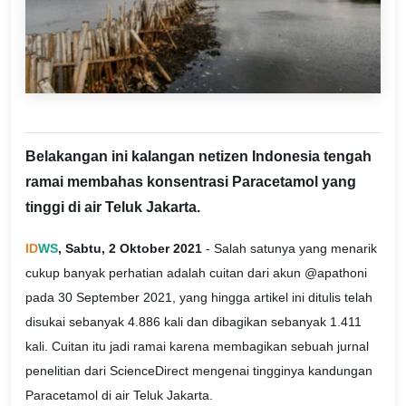
Belakangan ini kalangan netizen Indonesia tengah
ramai membahas konsentrasi Paracetamol yang
tinggi di air Teluk Jakarta.
ID
WS
, Sabtu, 2 Oktober 2021
- Salah satunya yang menarik
cukup banyak perhatian adalah cuitan dari akun @apathoni
pada 30 September 2021, yang hingga artikel ini ditulis telah
disukai sebanyak 4.886 kali dan dibagikan sebanyak 1.411
kali. Cuitan itu jadi ramai karena membagikan sebuah jurnal
penelitian dari ScienceDirect mengenai tingginya kandungan
Paracetamol di air Teluk Jakarta.