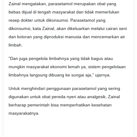
Zainal mengatakan, parasetamol merupakan obat yang
bebas dijual di tengah masyarakat dan tidak memerlukan
resep dokter untuk dikonsumsi. Parasetamol yang
dikonsumsi, kata Zainal, akan dikeluarkan melalui cairan seni
dan kotoran yang diproduksi manusia dan mencemarkan air
limbah.
"Dan juga pengelola limbahnya yang tidak bagus atau
mungkin masyarakat ekonomi lemah ya, sistem pengelolaan
limbahnya langsung dibuang ke sungai aja," ujarnya.
Untuk menghindari penggunaan parasetamol yang sering
digunakan untuk obat pereda nyeri atau analgesik, Zainal
berharap pemerintah bisa memperhatikan kesehatan
masyarakatnya.