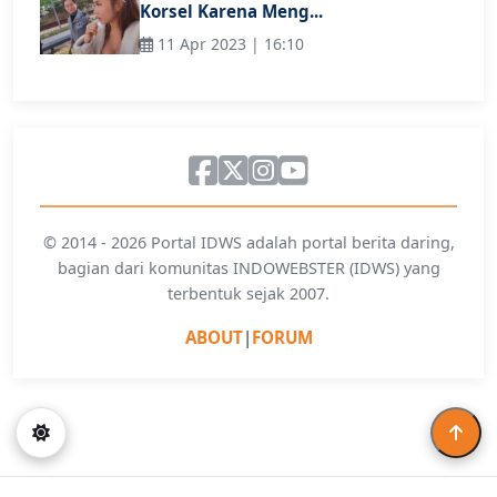
Korsel Karena Meng...
11 Apr 2023 | 16:10
© 2014 - 2026 Portal IDWS adalah portal berita daring,
bagian dari komunitas INDOWEBSTER (IDWS) yang
terbentuk sejak 2007.
ABOUT
|
FORUM