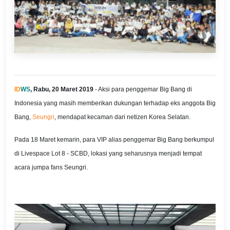
ID
WS
, Rabu, 20 Maret 2019
- Aksi para penggemar Big Bang di
Indonesia yang masih memberikan dukungan terhadap eks anggota Big
Bang,
Seungri
, mendapat kecaman dari netizen Korea Selatan.
Pada 18 Maret kemarin, para VIP alias penggemar Big Bang berkumpul
di Livespace Lot 8 - SCBD, lokasi yang seharusnya menjadi tempat
acara jumpa fans Seungri.