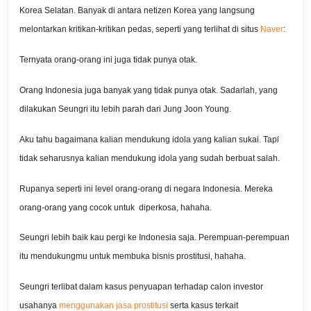
Korea Selatan. Banyak di antara netizen Korea yang langsung
melontarkan kritikan-kritikan pedas, seperti yang terlihat di situs
Naver
:
Ternyata orang-orang ini juga tidak punya otak.
Orang Indonesia juga banyak yang tidak punya otak. Sadarlah, yang
dilakukan Seungri itu lebih parah dari Jung Joon Young.
Aku tahu bagaimana kalian mendukung idola yang kalian sukai. Tapi
tidak seharusnya kalian mendukung idola yang sudah berbuat salah.
Rupanya seperti ini level orang-orang di negara Indonesia. Mereka
orang-orang yang cocok untuk diperkosa, hahaha.
Seungri lebih baik kau pergi ke Indonesia saja. Perempuan-perempuan
itu mendukungmu untuk membuka bisnis prostitusi, hahaha.
Seungri terlibat dalam kasus penyuapan terhadap calon investor
usahanya
menggunakan jasa prostitusi
serta kasus terkait