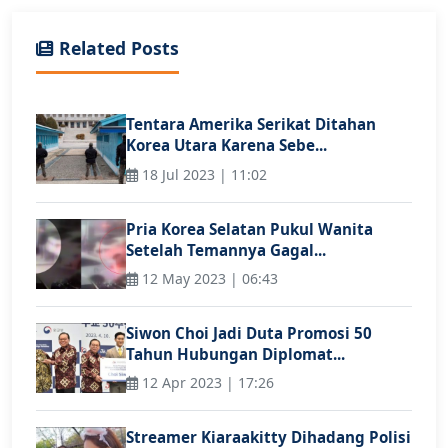
Related Posts
Tentara Amerika Serikat Ditahan
Korea Utara Karena Sebe...
18 Jul 2023 | 11:02
Pria Korea Selatan Pukul Wanita
Setelah Temannya Gagal...
12 May 2023 | 06:43
Siwon Choi Jadi Duta Promosi 50
Tahun Hubungan Diplomat...
12 Apr 2023 | 17:26
Streamer Kiaraakitty Dihadang Polisi