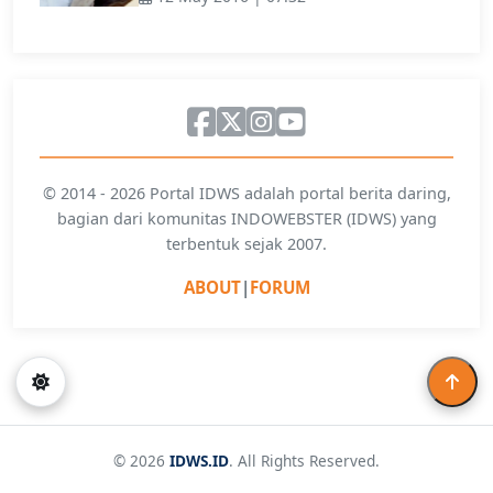
© 2014 - 2026 Portal IDWS adalah portal berita daring,
bagian dari komunitas INDOWEBSTER (IDWS) yang
terbentuk sejak 2007.
ABOUT
|
FORUM
© 2026
IDWS.ID
. All Rights Reserved.