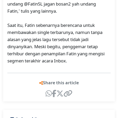
undang @FatinSL jagan bosan2 yah undang
Fatin,' tulis yang lainnya.
Saat itu, Fatin sebenarnya berencana untuk
membawakan single terbarunya, namun tanpa
alasan yang jelas lagu tersebut tidak jadi
dinyanyikan. Meski begitu, penggemar tetap
terhibur dengan penampilan Fatin yang mengisi
segmen terakhir acara Inbox.
Share this article