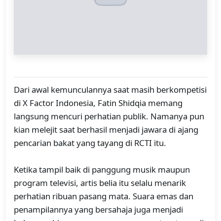
Dari awal kemunculannya saat masih berkompetisi
di X Factor Indonesia, Fatin Shidqia memang
langsung mencuri perhatian publik. Namanya pun
kian melejit saat berhasil menjadi jawara di ajang
pencarian bakat yang tayang di RCTI itu.
Ketika tampil baik di panggung musik maupun
program televisi, artis belia itu selalu menarik
perhatian ribuan pasang mata. Suara emas dan
penampilannya yang bersahaja juga menjadi