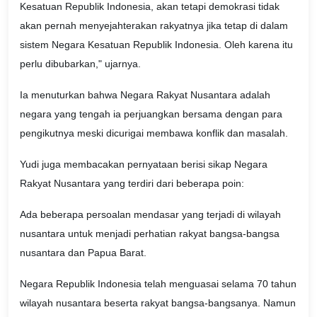
Kesatuan Republik Indonesia, akan tetapi demokrasi tidak
akan pernah menyejahterakan rakyatnya jika tetap di dalam
sistem Negara Kesatuan Republik Indonesia. Oleh karena itu
perlu dibubarkan," ujarnya.
Ia menuturkan bahwa Negara Rakyat Nusantara adalah
negara yang tengah ia perjuangkan bersama dengan para
pengikutnya meski dicurigai membawa konflik dan masalah.
Yudi juga membacakan pernyataan berisi sikap Negara
Rakyat Nusantara yang terdiri dari beberapa poin:
Ada beberapa persoalan mendasar yang terjadi di wilayah
nusantara untuk menjadi perhatian rakyat bangsa-bangsa
nusantara dan Papua Barat.
Negara Republik Indonesia telah menguasai selama 70 tahun
wilayah nusantara beserta rakyat bangsa-bangsanya. Namun