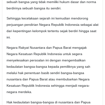
sebuah bangsa yang tidak memiliki hukum dasar dan norma
berdirinya sebuah bangsa itu sendiri.
Sehingga kecelakaan sejarah ini kemudian mendorong
perjuangan pendirian Negara Republik Indonesia sebagai alat
dari kepentingan kelompok tertentu sejak berdiri hingga saat
ini.
Negara Rakyat Nusantara dan Papua Barat mengajak
Negara Kesatuan Republik Indonesia untuk segera
menyelesaikan persoalan ini dengan mengembalikan
kedaulatan bangsa-bangsa kepada pemiliknya yang sah
melalui hak penentuan basib sendiri bangsa-bangsa
nusantara dan Papua Barat atau membubarkan Negara
Kesatuan Republik Indonesia sehingga menjadi negara-
negara merdeka.
Hak kedaulatan bangsa-bangsa di nusantara dan Papua