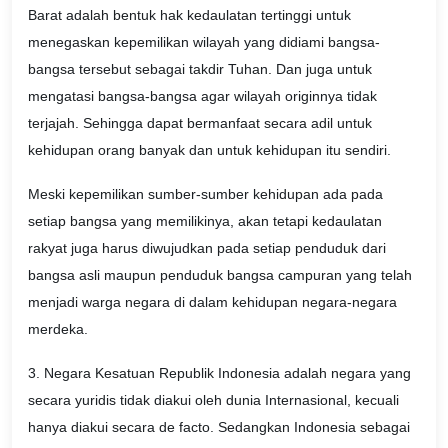
Barat adalah bentuk hak kedaulatan tertinggi untuk
menegaskan kepemilikan wilayah yang didiami bangsa-
bangsa tersebut sebagai takdir Tuhan. Dan juga untuk
mengatasi bangsa-bangsa agar wilayah originnya tidak
terjajah. Sehingga dapat bermanfaat secara adil untuk
kehidupan orang banyak dan untuk kehidupan itu sendiri.
Meski kepemilikan sumber-sumber kehidupan ada pada
setiap bangsa yang memilikinya, akan tetapi kedaulatan
rakyat juga harus diwujudkan pada setiap penduduk dari
bangsa asli maupun penduduk bangsa campuran yang telah
menjadi warga negara di dalam kehidupan negara-negara
merdeka.
3. Negara Kesatuan Republik Indonesia adalah negara yang
secara yuridis tidak diakui oleh dunia Internasional, kecuali
hanya diakui secara de facto. Sedangkan Indonesia sebagai