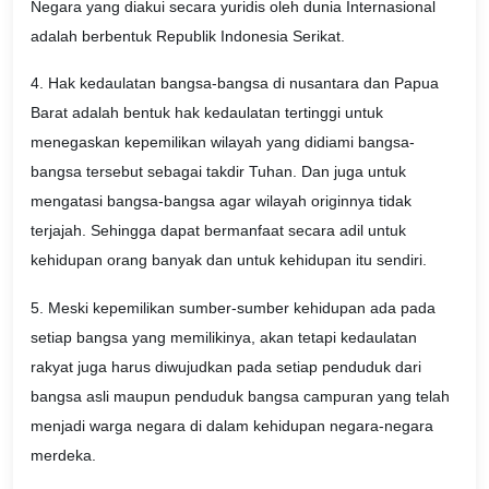
Negara yang diakui secara yuridis oleh dunia Internasional
adalah berbentuk Republik Indonesia Serikat.
4. Hak kedaulatan bangsa-bangsa di nusantara dan Papua
Barat adalah bentuk hak kedaulatan tertinggi untuk
menegaskan kepemilikan wilayah yang didiami bangsa-
bangsa tersebut sebagai takdir Tuhan. Dan juga untuk
mengatasi bangsa-bangsa agar wilayah originnya tidak
terjajah. Sehingga dapat bermanfaat secara adil untuk
kehidupan orang banyak dan untuk kehidupan itu sendiri.
5. Meski kepemilikan sumber-sumber kehidupan ada pada
setiap bangsa yang memilikinya, akan tetapi kedaulatan
rakyat juga harus diwujudkan pada setiap penduduk dari
bangsa asli maupun penduduk bangsa campuran yang telah
menjadi warga negara di dalam kehidupan negara-negara
merdeka.