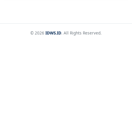
© 2026
IDWS.ID
. All Rights Reserved.