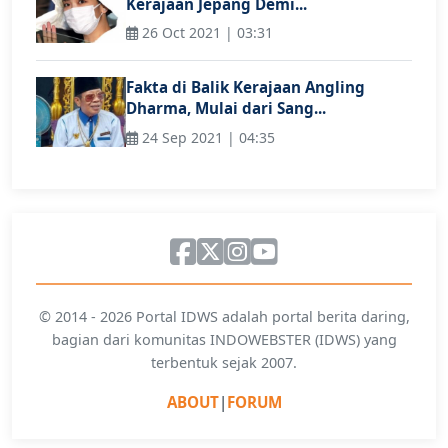
Kerajaan Jepang Demi...
26 Oct 2021 | 03:31
Fakta di Balik Kerajaan Angling
Dharma, Mulai dari Sang...
24 Sep 2021 | 04:35
© 2014 - 2026 Portal IDWS adalah portal berita daring,
bagian dari komunitas INDOWEBSTER (IDWS) yang
terbentuk sejak 2007.
ABOUT
|
FORUM