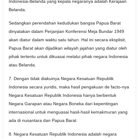
Indonesia-Belanda yang kepala negaranya adalah Kerajaan
Belanda.
Sedangkan perendahan kedudukan bangsa Papua Barat
dinyatakan dalam Perjanjian Konferensi Meja Bundar 1949
akan diatur dalam waktu satu tahun. Hal ini secara eksplisit,
Papua Barat akan dijadikan wilayah jajahan yang diatur oleh
pihak tertentu untuk dikuasai melalui pihak negara Indonesia
atau Belanda.
7. Dengan tidak diakuinya Negara Kesatuan Republik
Indonesia secara yuridis, maka hasil pengakuan de facto-nya
Negara Kesatuan Republik Indonesia hanya berbentuk
Negara Garapan atau Negara Boneka dari kepentingan
internasional untuk menguasai hasil-hasil kemakmuran yang
ada di nusantara dan Papua Barat.
8. Negara Kesatuan Republik Indonesia adalah negara