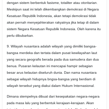
dengan sistem berbentuk fasisme, totaliter atau otoritarian.
Meskipun saat ini telah dikembangkan demokrasi di Negara
Kesatuan Republik Indonesia, akan tetapi demokrasi tidak
akan pernah menyejahterakan rakyatnya jika tetap di dalam
sistem Negara Kesatuan Republik Indonesia. Oleh karena itu
perlu dibubarkan.
9. Wilayah nusantara adalah wilayah yang dimiliki bangsa-
bangsa merdeka dan tertata dalam pusat kewilayahan laut
yang secara geografis berada pada dua samudera dan dua
benua. Pusaran kelautan ini mencapai hampir sebagian
besar arus kelautan diseluruh dunia. Dan nama nusantara
sebagai wilayah hidupnya bngsa-bangsa yang berdiam di
wilayah tersebut yang diakui dalam Hukum Internasional.
Dimana stempelnya dibuat dari kesepakatan negara-negara
pada masa lalu yang berbentuk kerajaan-kerajaan. Akan