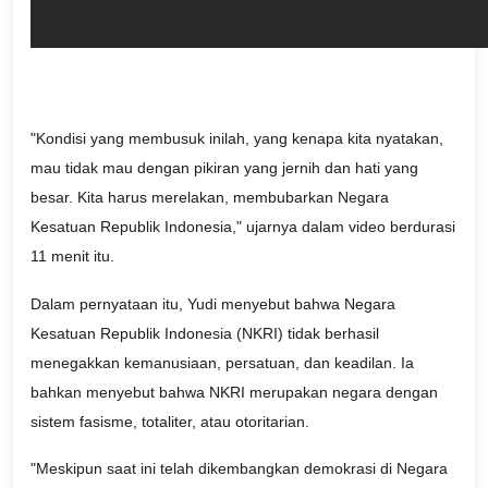
"Kondisi yang membusuk inilah, yang kenapa kita nyatakan,
mau tidak mau dengan pikiran yang jernih dan hati yang
besar. Kita harus merelakan, membubarkan Negara
Kesatuan Republik Indonesia," ujarnya dalam video berdurasi
11 menit itu.
Dalam pernyataan itu, Yudi menyebut bahwa Negara
Kesatuan Republik Indonesia (NKRI) tidak berhasil
menegakkan kemanusiaan, persatuan, dan keadilan. Ia
bahkan menyebut bahwa NKRI merupakan negara dengan
sistem fasisme, totaliter, atau otoritarian.
"Meskipun saat ini telah dikembangkan demokrasi di Negara