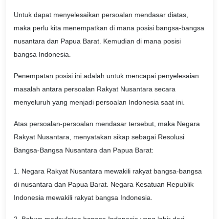
Untuk dapat menyelesaikan persoalan mendasar diatas,
maka perlu kita menempatkan di mana posisi bangsa-bangsa
nusantara dan Papua Barat. Kemudian di mana posisi
bangsa Indonesia.
Penempatan posisi ini adalah untuk mencapai penyelesaian
masalah antara persoalan Rakyat Nusantara secara
menyeluruh yang menjadi persoalan Indonesia saat ini.
Atas persoalan-persoalan mendasar tersebut, maka Negara
Rakyat Nusantara, menyatakan sikap sebagai Resolusi
Bangsa-Bangsa Nusantara dan Papua Barat:
1. Negara Rakyat Nusantara mewakili rakyat bangsa-bangsa
di nusantara dan Papua Barat. Negara Kesatuan Republik
Indonesia mewakili rakyat bangsa Indonesia.