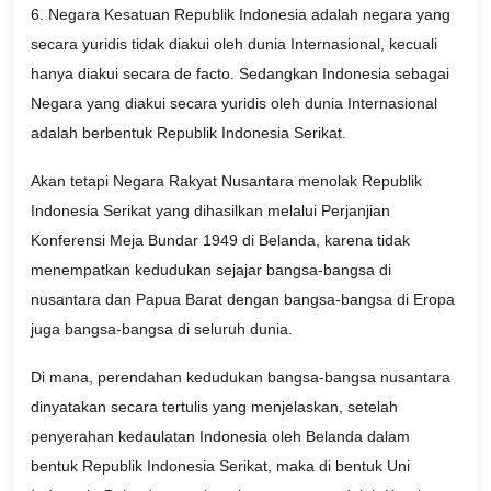
6. Negara Kesatuan Republik Indonesia adalah negara yang
secara yuridis tidak diakui oleh dunia Internasional, kecuali
hanya diakui secara de facto. Sedangkan Indonesia sebagai
Negara yang diakui secara yuridis oleh dunia Internasional
adalah berbentuk Republik Indonesia Serikat.
Akan tetapi Negara Rakyat Nusantara menolak Republik
Indonesia Serikat yang dihasilkan melalui Perjanjian
Konferensi Meja Bundar 1949 di Belanda, karena tidak
menempatkan kedudukan sejajar bangsa-bangsa di
nusantara dan Papua Barat dengan bangsa-bangsa di Eropa
juga bangsa-bangsa di seluruh dunia.
Di mana, perendahan kedudukan bangsa-bangsa nusantara
dinyatakan secara tertulis yang menjelaskan, setelah
penyerahan kedaulatan Indonesia oleh Belanda dalam
bentuk Republik Indonesia Serikat, maka di bentuk Uni