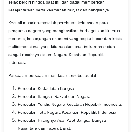
sejak berdiri hingga saat ini, dan gagal memberikan
kesejahteraan serta keamanan rakyat dan bangsanya.
Kecuali masalah-masalah perebutan kekuasaan para
penguasa negara yang menghasilkan berbagai konflik terus
menerus, kesenjangan ekonomi yang begitu besar dan krisis
multidimensional yang kita rasakan saat ini karena sudah
sangat rusaknya sistem Negara Kesatuan Republik
Indonesia.
Persoalan-persoalan mendasar tersebut adalah:
Persoalan Kedaulatan Bangsa.
Persoalan Bangsa, Rakyat dan Negara.
Persoalan Yuridis Negara Kesatuan Republik Indonesia.
Persoalan Tata Negara Kesatuan Republik Indonesia.
Persoalan Hilangnya Aset-Aset Bangsa-Bangsa
Nusantara dan Papua Barat.