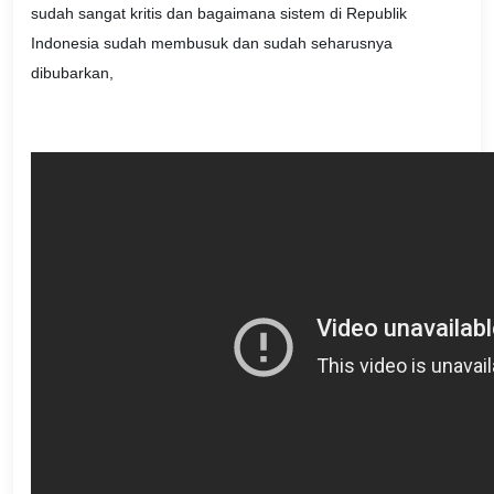
sudah sangat kritis dan bagaimana sistem di Republik
Indonesia sudah membusuk dan sudah seharusnya
dibubarkan,