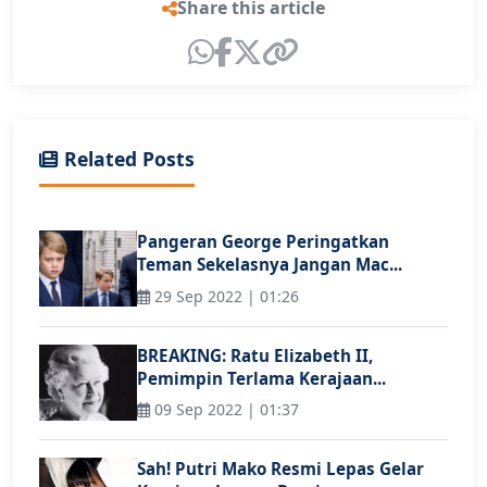
Share this article
Related Posts
Pangeran George Peringatkan
Teman Sekelasnya Jangan Mac...
29 Sep 2022 | 01:26
BREAKING: Ratu Elizabeth II,
Pemimpin Terlama Kerajaan...
09 Sep 2022 | 01:37
Sah! Putri Mako Resmi Lepas Gelar