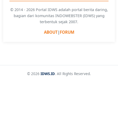
© 2014 - 2026 Portal IDWS adalah portal berita daring,
bagian dari komunitas INDOWEBSTER (IDWS) yang
terbentuk sejak 2007.
ABOUT
|
FORUM
© 2026
IDWS.ID
. All Rights Reserved.