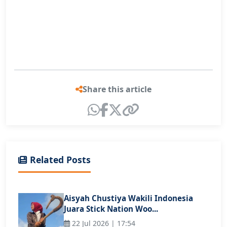
Share this article
Related Posts
Aisyah Chustiya Wakili Indonesia
Juara Stick Nation Woo...
22 Jul 2026 | 17:54