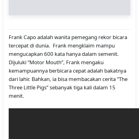
Frank Capo adalah wanita pemegang rekor bicara
tercepat di dunia. Frank mengklaim mampu
mengucapkan 600 kata hanya dalam semenit.
Dijuluki “Motor Mouth”, Frank mengaku
kemampuannya berbicara cepat adalah bakatnya
dari lahir. Bahkan, ia bisa membacakan cerita “The
Three Little Pigs” sebanyak tiga kali dalam 15
menit.