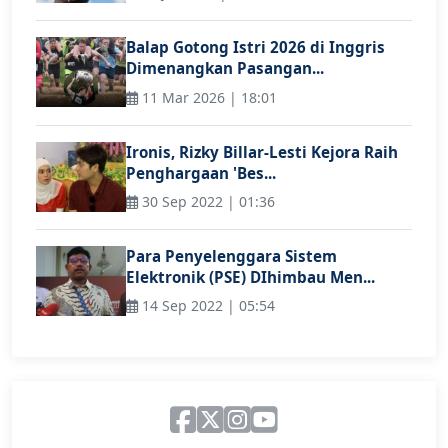
Balap Gotong Istri 2026 di Inggris
Dimenangkan Pasangan...
11 Mar 2026 | 18:01
Ironis, Rizky Billar-Lesti Kejora Raih
Penghargaan 'Bes...
30 Sep 2022 | 01:36
Para Penyelenggara Sistem
Elektronik (PSE) DIhimbau Men...
14 Sep 2022 | 05:54