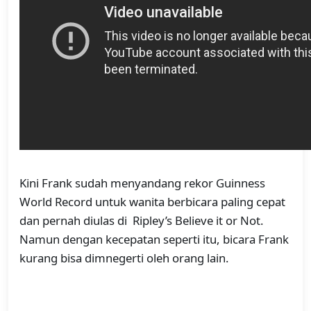
Kini Frank sudah menyandang rekor Guinness
World Record untuk wanita berbicara paling cepat
dan pernah diulas di Ripley’s Believe it or Not.
Namun dengan kecepatan seperti itu, bicara Frank
kurang bisa dimnegerti oleh orang lain.