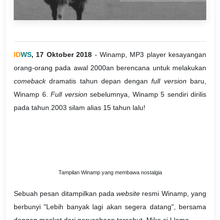
ID
WS
, 17 Oktober 2018
- Winamp, MP3 player kesayangan
orang-orang pada awal 2000an berencana untuk melakukan
comeback
dramatis tahun depan dengan
full version
baru,
Winamp 6.
Full version
sebelumnya, Winamp 5 sendiri dirilis
pada tahun 2003 silam alias 15 tahun lalu!
Tampilan Winamp yang membawa nostalgia
Sebuah pesan ditampilkan pada
website
resmi Winamp, yang
berbunyi "Lebih banyak lagi akan segera datang", bersama