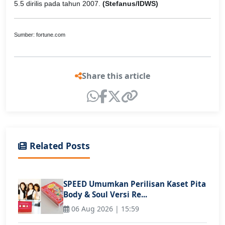
5.5 dirilis pada tahun 2007.
(Stefanus/IDWS)
Sumber: fortune.com
Share this article
Related Posts
SPEED Umumkan Perilisan Kaset Pita
Body & Soul Versi Re...
06 Aug 2026 | 15:59