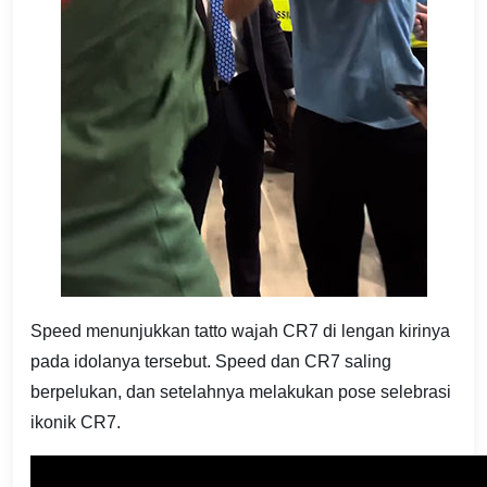
Speed menunjukkan tatto wajah CR7 di lengan kirinya
pada idolanya tersebut. Speed dan CR7 saling
berpelukan, dan setelahnya melakukan pose selebrasi
ikonik CR7.