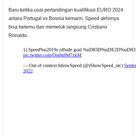
Baru ketika usai pertandingan kualifikasi EURO 2024
antara Portugal vs Bosnia kemarin, Speed akhirnya
bisa betemu dan memeluk langsung Cristiano
Ronaldo.