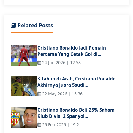
Related Posts
Cristiano Ronaldo Jadi Pemain
Pertama Yang Cetak Gol di...
24 Jun 2026 | 12:58
3 Tahun di Arab, Cristiano Ronaldo
Akhirnya Juara Saudi...
22 May 2026 | 16:36
Cristiano Ronaldo Beli 25% Saham
Klub Divisi 2 Spanyol...
26 Feb 2026 | 19:21