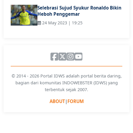
Selebrasi Sujud Syukur Ronaldo Bikin
Heboh Penggemar
24 May 2023 | 19:25
© 2014 - 2026 Portal IDWS adalah portal berita daring,
bagian dari komunitas INDOWEBSTER (IDWS) yang
terbentuk sejak 2007.
ABOUT
|
FORUM