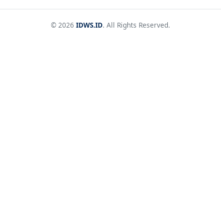
© 2026
IDWS.ID
. All Rights Reserved.