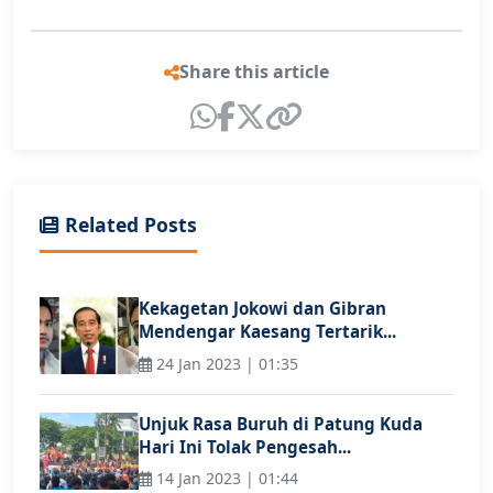
Share this article
Related Posts
Kekagetan Jokowi dan Gibran
Mendengar Kaesang Tertarik...
24 Jan 2023 | 01:35
Unjuk Rasa Buruh di Patung Kuda
Hari Ini Tolak Pengesah...
14 Jan 2023 | 01:44