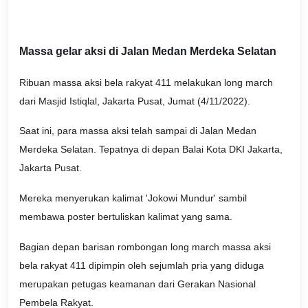
Massa gelar aksi di Jalan Medan Merdeka Selatan
Ribuan massa aksi bela rakyat 411 melakukan long march
dari Masjid Istiqlal, Jakarta Pusat, Jumat (4/11/2022).
Saat ini, para massa aksi telah sampai di Jalan Medan
Merdeka Selatan. Tepatnya di depan Balai Kota DKI Jakarta,
Jakarta Pusat.
Mereka menyerukan kalimat 'Jokowi Mundur' sambil
membawa poster bertuliskan kalimat yang sama.
Bagian depan barisan rombongan long march massa aksi
bela rakyat 411 dipimpin oleh sejumlah pria yang diduga
merupakan petugas keamanan dari Gerakan Nasional
Pembela Rakyat.