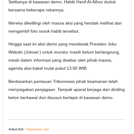
Setibanya di kawasan demo, Habib Hanif Al-Athos duduk
bersama beberapa rekannya.
Mereka dikelilingi oleh massa aksi yang hendak melihat dan
mengambil foto sosok habib tersebut.
Hingga saat ini aksi demo yang mendesak Presiden Joko
Widodo (Jokowi ) untuk mundur masih belum berlangsung,
meski dalam informasi yang disebar oleh pihak massa,
agenda aksi bakal mulai pukul 13.00 WIB.
Berdasarkan pantauan Tribunnews pihak keamanan telah
menyiagakan penjagaan. Tampak aparat berjaga dan dinding
beton berkawat duri disusun berlapis di kawasan demo.
Artikel Asli:
Tribunnews.com