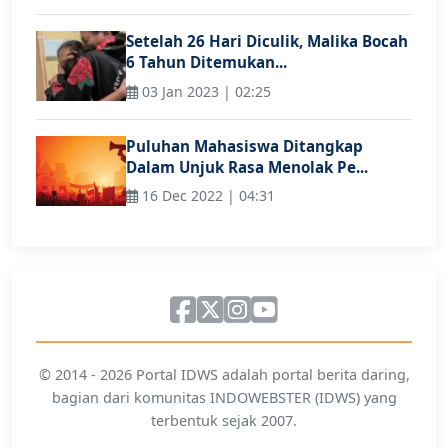
Setelah 26 Hari Diculik, Malika Bocah
6 Tahun Ditemukan...
03 Jan 2023 | 02:25
Puluhan Mahasiswa Ditangkap
Dalam Unjuk Rasa Menolak Pe...
16 Dec 2022 | 04:31
© 2014 - 2026 Portal IDWS adalah portal berita daring,
bagian dari komunitas INDOWEBSTER (IDWS) yang
terbentuk sejak 2007.