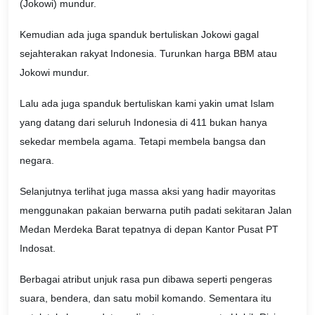
(Jokowi) mundur.
Kemudian ada juga spanduk bertuliskan Jokowi gagal
sejahterakan rakyat Indonesia. Turunkan harga BBM atau
Jokowi mundur.
Lalu ada juga spanduk bertuliskan kami yakin umat Islam
yang datang dari seluruh Indonesia di 411 bukan hanya
sekedar membela agama. Tetapi membela bangsa dan
negara.
Selanjutnya terlihat juga massa aksi yang hadir mayoritas
menggunakan pakaian berwarna putih padati sekitaran Jalan
Medan Merdeka Barat tepatnya di depan Kantor Pusat PT
Indosat.
Berbagai atribut unjuk rasa pun dibawa seperti pengeras
suara, bendera, dan satu mobil komando. Sementara itu