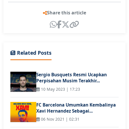
Share this article
Related Posts
Sergio Busquets Resmi Ucapkan
Perpisahan Musim Terakhir...
10 May 2023 | 17:23
FC Barcelona Umumkan Kembalinya
Xavi Hernandez Sebagai...
06 Nov 2021 | 02:31