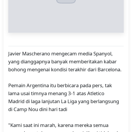
Javier Mascherano mengecam media Spanyol,
yang dianggapnya banyak memberitakan kabar
bohong mengenai kondisi terakhir dari Barcelona.
Pemain Argentina itu berbicara pada pers, tak
lama usai timnya menang 3-1 atas Atletico
Madrid di laga lanjutan La Liga yang berlangsung
di Camp Nou dini hari tadi
"Kami saat ini marah, karena mereka semua