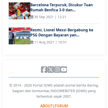
Barcelona Terpuruk, Dicukur Tuan
Rumah Benfica 3-0 dan...
30 Sep 2021 | 12:21
Resmi, Lionel Messi Bergabung ke
PSG Dengan Bayaran yan...
11 Aug 2021 | 10:51
© 2014 - 2026 Portal IDWS adalah portal berita daring,
bagian dari komunitas INDOWEBSTER (IDWS) yang
terbentuk sejak 2007.
ABOUT
|
FORUM