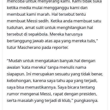
mencoba untuk menyerang kami. Kami tidak suka
ketika media mulai mengganggu kami dan
membuat kami marah. Hal tersebut tentu
membuat Messi sedih. Ketika anda membuat satu
tuduhan, amat sulit untuk menghilangkan hal
tersebut di sepakbola. Mereka harusnya
bertanggung jawab atas apa yang mereka tulis,"
tutur Mascherano pada reporter.
"Mudah untuk mengatakan banyak hal dengan
awalan 'kata mereka' tanpa menulis nama
siapapun. Ini merupakan sesuatu yang tidak benar,
kebohongan, karena saya tahu apa yang terjadi,
saya bisa memastikannya. Saya bicara tentang
rumor mengenai Messi, rapat dengan presiden,
serta masalah yang terjadi di klub," pungkasnya.