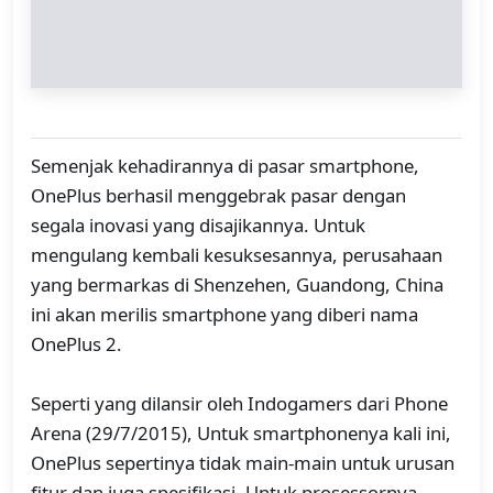
Semenjak kehadirannya di pasar smartphone,
OnePlus berhasil menggebrak pasar dengan
segala inovasi yang disajikannya. Untuk
mengulang kembali kesuksesannya, perusahaan
yang bermarkas di Shenzehen, Guandong, China
ini akan merilis smartphone yang diberi nama
OnePlus 2.
Seperti yang dilansir oleh Indogamers dari Phone
Arena (29/7/2015), Untuk smartphonenya kali ini,
OnePlus sepertinya tidak main-main untuk urusan
fitur dan juga spesifikasi. Untuk prosessornya,