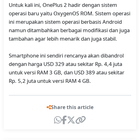
Untuk kali ini, OnePlus 2 hadir dengan sistem
operasi baru yaitu OxygenOS ROM. Sistem operasi
ini merupakan sistem operasi berbasis Android
namun ditambahkan berbagai modifikasi dan juga
tambahan agar lebih menarik dan juga stabil.
Smartphone ini sendiri rencanya akan dibandrol
dengan harga USD 329 atau sekitar Rp. 4,4 juta
untuk versi RAM 3 GB, dan USD 389 atau sekitar
Rp. 5,2 juta untuk versi RAM 4 GB.
Share this article