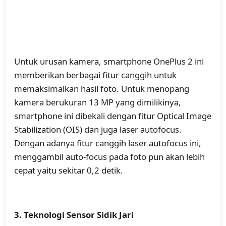
Untuk urusan kamera, smartphone OnePlus 2 ini
memberikan berbagai fitur canggih untuk
memaksimalkan hasil foto. Untuk menopang
kamera berukuran 13 MP yang dimilikinya,
smartphone ini dibekali dengan fitur Optical Image
Stabilization (OIS) dan juga laser autofocus.
Dengan adanya fitur canggih laser autofocus ini,
menggambil auto-focus pada foto pun akan lebih
cepat yaitu sekitar 0,2 detik.
3. Teknologi Sensor Sidik Jari