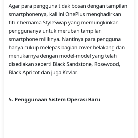
Agar para pengguna tidak bosan dengan tampilan
smartphonenya, kali ini OnePlus menghadirkan
fitur bernama StyleSwap yang memungkinkan
penggunanya untuk merubah tampilan
smartphone miliknya. Nantinya para pengguna
hanya cukup melepas bagian cover belakang dan
menukarnya dengan model-model yang telah
disediakan seperti Black Sandstone, Rosewood,
Black Apricot dan juga Kevlar.
5. Penggunaan Sistem Operasi Baru