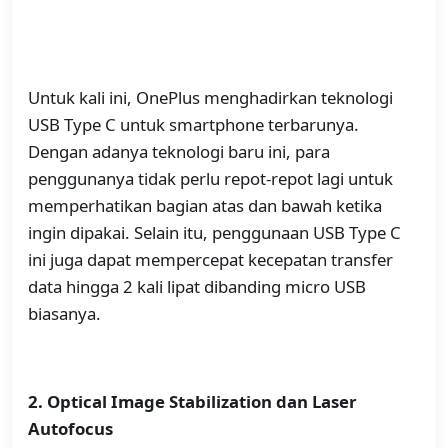
Untuk kali ini, OnePlus menghadirkan teknologi
USB Type C untuk smartphone terbarunya.
Dengan adanya teknologi baru ini, para
penggunanya tidak perlu repot-repot lagi untuk
memperhatikan bagian atas dan bawah ketika
ingin dipakai. Selain itu, penggunaan USB Type C
ini juga dapat mempercepat kecepatan transfer
data hingga 2 kali lipat dibanding micro USB
biasanya.
2. Optical Image Stabilization dan Laser
Autofocus