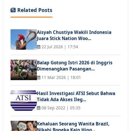
Related Posts
Aisyah Chustiya Wakili Indonesia
Juara Stick Nation Woo...
22 Jul 2026 | 17:54
Balap Gotong Istri 2026 di Inggris
Dimenangkan Pasangan...
11 Mar 2026 | 18:01
Hasil Investigasi ATSI Sebut Bahwa
Tidak Ada Akses Ileg...
08 Sep 2022 | 05:35
Kehaluan Seorang Wanita Brazil,
Nikahi Boneka Kain Hing...