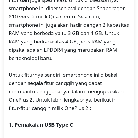
smartphone ini dipersenjatai dengan Snapdragon
810 versi 2 milik Qualcomm. Selain itu,
smartphone ini juga akan hadir dengan 2 kapasitas
RAM yang berbeda yaitu 3 GB dan 4 GB. Untuk
RAM yang berkapasitas 4 GB, jenis RAM yang
dipakai adalah LPDDR4 yang merupakan RAM
berteknologi baru.
Untuk fiturnya sendiri, smartphone ini dibekali
dengan segala fitur canggih yang dapat
membantu penggunanya dalam mengoprasikan
OnePlus 2. Untuk lebih lengkapnya, berikut ini
fitur-fitur canggih milik OnePlus 2 :
1. Pemakaian USB Type C