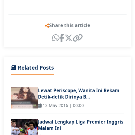
Share this article
Related Posts
Lewat Periscope, Wanita Ini Rekam
Detik-detik Dirinya B...
13 May 2016 | 00:00
Jadwal Lengkap Liga Premier Inggris
Malam Ini