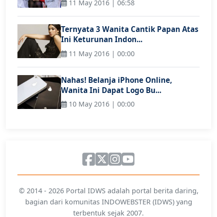
11 May 2016 | 06:58
Ternyata 3 Wanita Cantik Papan Atas
Ini Keturunan Indon...
11 May 2016 | 00:00
Nahas! Belanja iPhone Online,
Wanita Ini Dapat Logo Bu...
10 May 2016 | 00:00
© 2014 - 2026 Portal IDWS adalah portal berita daring,
bagian dari komunitas INDOWEBSTER (IDWS) yang
terbentuk sejak 2007.