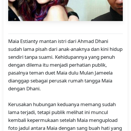
Maia Estianty mantan istri dari Ahmad Dhani
sudah lama pisah dari anak-anaknya dan kini hidup
sendiri tanpa suami. Kehidupannya yang penuh
dengan dilema itu menjadi perhatian publik,
pasalnya teman duet Maia dulu Mulan Jameela
dianggap sebagai perusak rumah tangga Maia
dengan Dhani.
Kerusakan hubungan keduanya memang sudah
lama terjadi, tetapi publik melihat ini muncul
kembali kepermukaan setelah Maia mengupload
foto jadul antara Maia dengan sang buah hati yang