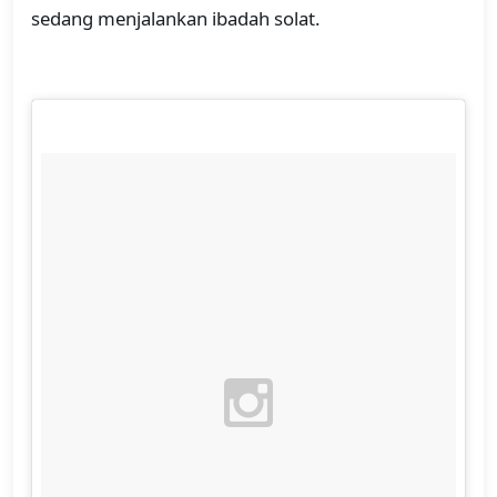
sedang menjalankan ibadah solat.