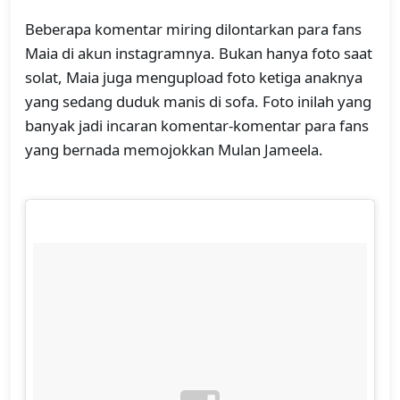
Beberapa komentar miring dilontarkan para fans
Maia di akun instagramnya. Bukan hanya foto saat
solat, Maia juga mengupload foto ketiga anaknya
yang sedang duduk manis di sofa. Foto inilah yang
banyak jadi incaran komentar-komentar para fans
yang bernada memojokkan Mulan Jameela.