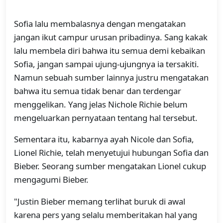
Sofia lalu membalasnya dengan mengatakan
jangan ikut campur urusan pribadinya. Sang kakak
lalu membela diri bahwa itu semua demi kebaikan
Sofia, jangan sampai ujung-ujungnya ia tersakiti.
Namun sebuah sumber lainnya justru mengatakan
bahwa itu semua tidak benar dan terdengar
menggelikan. Yang jelas Nichole Richie belum
mengeluarkan pernyataan tentang hal tersebut.
Sementara itu, kabarnya ayah Nicole dan Sofia,
Lionel Richie, telah menyetujui hubungan Sofia dan
Bieber. Seorang sumber mengatakan Lionel cukup
mengagumi Bieber.
"Justin Bieber memang terlihat buruk di awal
karena pers yang selalu memberitakan hal yang