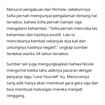
Menurut pengakuan dari Nichole, sebelumnya
Sofia pernah mempunyai pengalaman tentang hal
tersebut, bahwa Sofia pernah hampir saja
mengalami kehamilan. "Sofia pernah mencoba tes
kehamilan dan hasilnya positif. Lalu ia
mencobanya kembali sebanyak dua kali dan
untungnya hasilnya negatif," ungkap sumber
terdekat wanita 34 tahun tersebut.
Sumber lain juga mengungkapkan bahwa Nicole
mengomel ketika tahu adiknya pacaran dengan
penyanyi lagu 'Love Yourself' itu. Menurutnya
sang adik hanya akan membuat gara-gara saja dan
bisa membuat hubungan mereka menjadi
renggang.