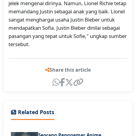
jelek mengenai dirinya. Namun, Lionel Richie tetap
memandang Justin sebagai anak yang baik. Lionel
sangat menghargai usaha Justin Bieber untuk
mendapatkan Sofia. Justin Bieber dinilai sebagai
pasangan yang tepat untuk Sofie," ungkap sumber
tersebut.
Share this article
Related Posts
Seorang Penggemar Anime