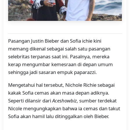
Pasangan Justin Bieber dan Sofia ichie kini
memang dikenal sebagai salah satu pasangan
selebritas terpanas saat ini. Pasalnya, mereka
kerap mengumbar kemesraan di depan umum
sehingga jadi sasaran empuk paparazzi.
Mengetahui hal tersebut, Nichole Richie sebagai
kakak Sofia cemas akan masa depan adiknya.
Seperti dilansir dari
Aceshowbiz
, sumber terdekat
Nicole mengungkapkan bahwa ia cemas dan takut
Sofia akan hamil lalu ditinggalkan oleh Bieber.