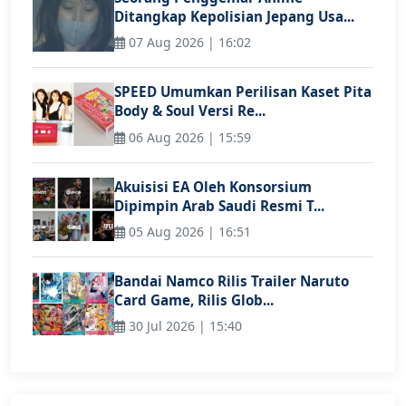
Ditangkap Kepolisian Jepang Usa...
07 Aug 2026 | 16:02
SPEED Umumkan Perilisan Kaset Pita
Body & Soul Versi Re...
06 Aug 2026 | 15:59
Akuisisi EA Oleh Konsorsium
Dipimpin Arab Saudi Resmi T...
05 Aug 2026 | 16:51
Bandai Namco Rilis Trailer Naruto
Card Game, Rilis Glob...
30 Jul 2026 | 15:40