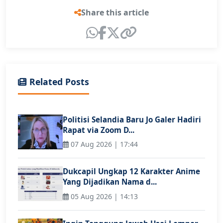
Share this article
Related Posts
Politisi Selandia Baru Jo Galer Hadiri
Rapat via Zoom D...
07 Aug 2026 | 17:44
Dukcapil Ungkap 12 Karakter Anime
Yang Dijadikan Nama d...
05 Aug 2026 | 14:13