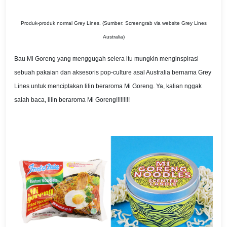
Produk-produk normal Grey Lines. (Sumber: Screengrab via website Grey Lines
Australia)
Bau Mi Goreng yang menggugah selera itu mungkin menginspirasi
sebuah pakaian dan aksesoris pop-culture asal Australia bernama Grey
Lines untuk menciptakan lilin beraroma Mi Goreng. Ya, kalian nggak
salah baca, lilin beraroma Mi Goreng!!!!!!!!!