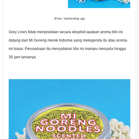
(Foto: mothership.sg)
Grey Lines tidak menjelaskan secara eksplisit apakan aroma lilin ini
datang dari Mi Goreng merek Indomie yang melegenda itu atau aroma
mi biasa. Perusahaan itu menyatakan lilin ini mampu menyala hingga
30 jam lamanya.