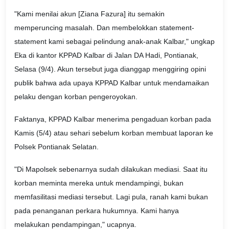
"Kami menilai akun [Ziana Fazura] itu semakin
memperuncing masalah. Dan membelokkan statement-
statement kami sebagai pelindung anak-anak Kalbar," ungkap
Eka di kantor KPPAD Kalbar di Jalan DA Hadi, Pontianak,
Selasa (9/4). Akun tersebut juga dianggap menggiring opini
publik bahwa ada upaya KPPAD Kalbar untuk mendamaikan
pelaku dengan korban pengeroyokan.
Faktanya, KPPAD Kalbar menerima pengaduan korban pada
Kamis (5/4) atau sehari sebelum korban membuat laporan ke
Polsek Pontianak Selatan.
"Di Mapolsek sebenarnya sudah dilakukan mediasi. Saat itu
korban meminta mereka untuk mendampingi, bukan
memfasilitasi mediasi tersebut. Lagi pula, ranah kami bukan
pada penanganan perkara hukumnya. Kami hanya
melakukan pendampingan," ucapnya.