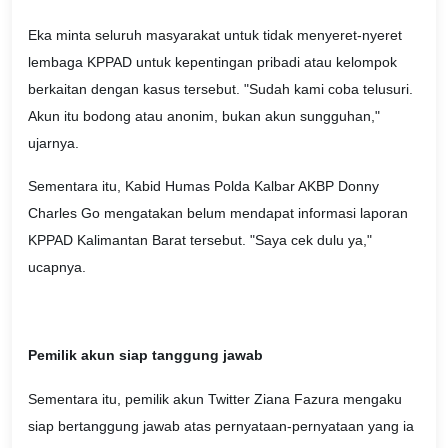
Eka minta seluruh masyarakat untuk tidak menyeret-nyeret
lembaga KPPAD untuk kepentingan pribadi atau kelompok
berkaitan dengan kasus tersebut. "Sudah kami coba telusuri.
Akun itu bodong atau anonim, bukan akun sungguhan,"
ujarnya.
Sementara itu, Kabid Humas Polda Kalbar AKBP Donny
Charles Go mengatakan belum mendapat informasi laporan
KPPAD Kalimantan Barat tersebut. "Saya cek dulu ya,"
ucapnya.
Pemilik akun siap tanggung jawab
Sementara itu, pemilik akun Twitter Ziana Fazura mengaku
siap bertanggung jawab atas pernyataan-pernyataan yang ia