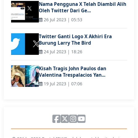
Nama Pengguna X Telah Diambil Alih
Oleh Twitter Dari Ge...
26 Jul 2023 | 05:53
Twitter Ganti Logo X Akhiri Era
Burung Larry The Bird
24 Jul 2023 | 18:26
Kisah Tragis John Paulos dan
Valentina Trespalacios Yan...
19 Jul 2023 | 07:06