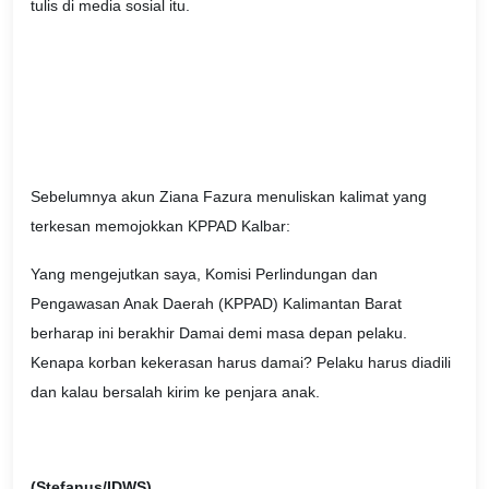
tulis di media sosial itu.
Sebelumnya akun Ziana Fazura menuliskan kalimat yang
terkesan memojokkan KPPAD Kalbar:
Yang mengejutkan saya, Komisi Perlindungan dan
Pengawasan Anak Daerah (KPPAD) Kalimantan Barat
berharap ini berakhir Damai demi masa depan pelaku.
Kenapa korban kekerasan harus damai? Pelaku harus diadili
dan kalau bersalah kirim ke penjara anak.
(Stefanus/IDWS)