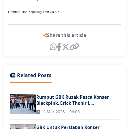
Gambar Fitur: Kapanlagi.com via KPI
Share this article
Related Posts
Rumput GBK Rusak Pasca Konser
Blackpink, Erick Thohir L...
14 Mar 2023 | 04:05
GBK Untuk Persiapan Konser