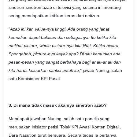
sinetron-sinetron azab di televisi yang selama ini memang
sering mendapatkan kritikan keras dari netizen.
"
Azab ini kan value-nya tinggi. Ada orang yang jahat
kemudian dapet balasan dan sebagainya. Itu ketika kita
melihat picture, whole picture-nya kita lihat. Ketika bicara
Spongebob, picture-nya kayak apa? Di situ kemudian ada
pesan-pesan yang sangat berbahaya bagi anak-anak dan
kita harus keluarkan sanksi untuk itu
," jawab Nuning, salah
satu Komisioner KPI Pusat.
3. Di mana tidak masuk akalnya sinetron azab?
Mendapati jawaban Nuning, salah satu panelis yang
merupakan inisiator petisi 'Tolak KPI Awasi Konten Digital',
Dara Nasution turut bersuara. Secara tegas Ia bertanya