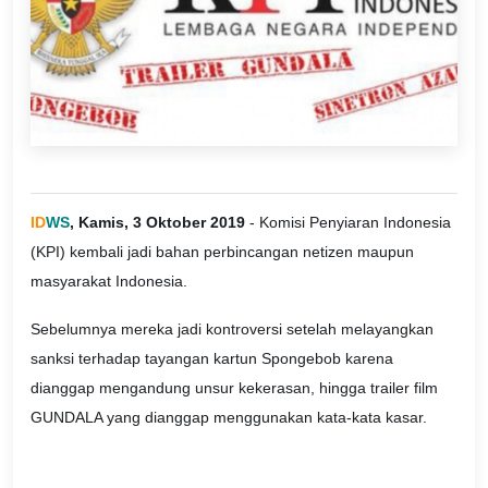
ID
WS
, Kamis, 3 Oktober 2019
- Komisi Penyiaran Indonesia
(KPI) kembali jadi bahan perbincangan netizen maupun
masyarakat Indonesia.
Sebelumnya mereka jadi kontroversi setelah melayangkan
sanksi terhadap tayangan kartun Spongebob karena
dianggap mengandung unsur kekerasan, hingga trailer film
GUNDALA yang dianggap menggunakan kata-kata kasar.