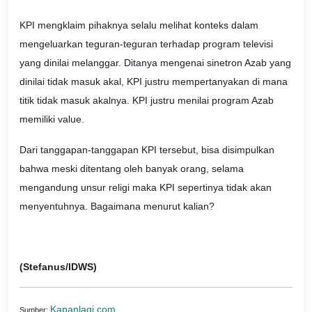
KPI mengklaim pihaknya selalu melihat konteks dalam
mengeluarkan teguran-teguran terhadap program televisi
yang dinilai melanggar. Ditanya mengenai sinetron Azab yang
dinilai tidak masuk akal, KPI justru mempertanyakan di mana
titik tidak masuk akalnya. KPI justru menilai program Azab
memiliki value.
Dari tanggapan-tanggapan KPI tersebut, bisa disimpulkan
bahwa meski ditentang oleh banyak orang, selama
mengandung unsur religi maka KPI sepertinya tidak akan
menyentuhnya. Bagaimana menurut kalian?
(Stefanus/IDWS)
Kapanlagi.com
Sumber: