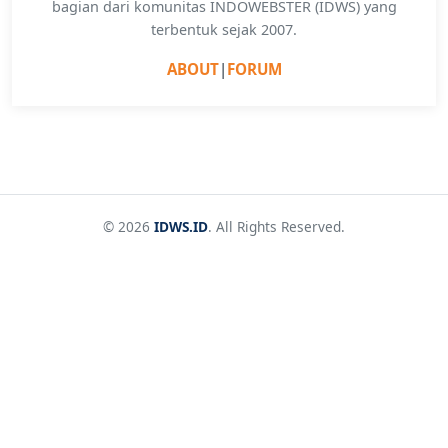
bagian dari komunitas INDOWEBSTER (IDWS) yang
terbentuk sejak 2007.
ABOUT
|
FORUM
© 2026
IDWS.ID
. All Rights Reserved.