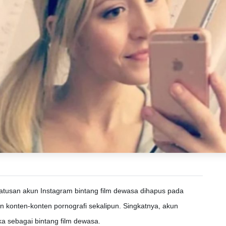
atusan akun Instagram bintang film dewasa dihapus pada
n konten-konten pornografi sekalipun. Singkatnya, akun
a sebagai bintang film dewasa.