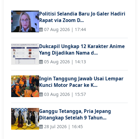
Politisi Selandia Baru Jo Galer Hadiri
Rapat via Zoom D...
07 Aug 2026 | 17:44
Dukcapil Ungkap 12 Karakter Anime
Yang Dijadikan Nama d...
05 Aug 2026 | 14:13
Ingin Tanggung Jawab Usai Lempar
Kunci Motor Pacar ke K...
03 Aug 2026 | 15:57
Ganggu Tetangga, Pria Jepang
Ditangkap Setelah 9 Tahun...
28 Jul 2026 | 16:45