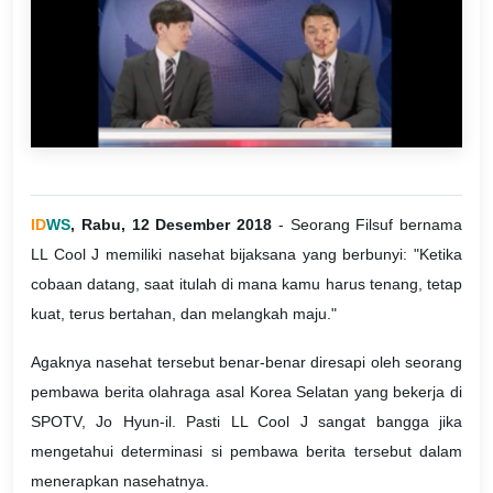
ID
WS
, Rabu, 12 Desember 2018
- Seorang Filsuf bernama
LL Cool J memiliki nasehat bijaksana yang berbunyi: "Ketika
cobaan datang, saat itulah di mana kamu harus tenang, tetap
kuat, terus bertahan, dan melangkah maju."
Agaknya nasehat tersebut benar-benar diresapi oleh seorang
pembawa berita olahraga asal Korea Selatan yang bekerja di
SPOTV, Jo Hyun-il. Pasti LL Cool J sangat bangga jika
mengetahui determinasi si pembawa berita tersebut dalam
menerapkan nasehatnya.