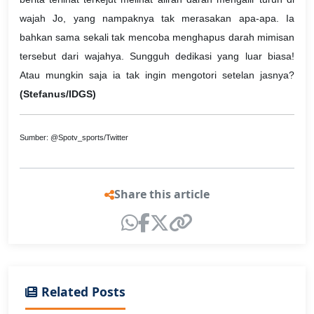
wajah Jo, yang nampaknya tak merasakan apa-apa. Ia
bahkan sama sekali tak mencoba menghapus darah mimisan
tersebut dari wajahya. Sungguh dedikasi yang luar biasa!
Atau mungkin saja ia tak ingin mengotori setelan jasnya?
(Stefanus/IDGS)
Sumber: @Spotv_sports/Twitter
Share this article
Related Posts