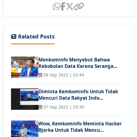
Related Posts
Menkominfo Menyebut Bahwa
Kebobolan Data Karena Seranga...
08 Sep 2022 | 02:44
Diminta Kemkominfo Untuk Tidak
Mencuri Data Rakyat Indo...
07 Sep 2022 | 03:30
Wow, Kemkominfo Meminta Hacker
Bjorka Untuk Tidak Mencu...