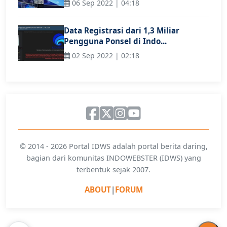
06 Sep 2022 | 04:18
Data Registrasi dari 1,3 Miliar
Pengguna Ponsel di Indo...
02 Sep 2022 | 02:18
© 2014 - 2026 Portal IDWS adalah portal berita daring,
bagian dari komunitas INDOWEBSTER (IDWS) yang
terbentuk sejak 2007.
ABOUT
|
FORUM