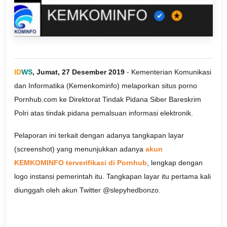
ID
WS
, Jumat, 27 Desember 2019
- Kementerian Komunikasi
dan Informatika (Kemenkominfo) melaporkan situs porno
Pornhub.com ke Direktorat Tindak Pidana Siber Bareskrim
Polri atas tindak pidana pemalsuan informasi elektronik.
Pelaporan ini terkait dengan adanya tangkapan layar
(screenshot) yang menunjukkan adanya
akun
KEMKOMINFO terverifikasi di Pornhub
, lengkap dengan
logo instansi pemerintah itu. Tangkapan layar itu pertama kali
diunggah oleh akun Twitter @slepyhedbonzo.