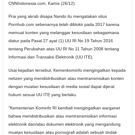
CNNIndonesia.com, Kamis (26/12).
Pria yang akrab disapa Nando itu mengatakan situs
Pornhub.com sebenarnya telah diblokir pada 2017 karena
memuat konten yang melanggar kesusilaan sebagaimana
diatur pada Pasal 27 ayat (1) UU RI No 19 Tahun 2016
tentang Perubahan atas UU RI No 11 Tahun 2008 tentang
Informasi dan Transaksi Elektronik (UU ITE).
Usai kejadian tersebut, Kemenkominfo mengingatkan kepada
netizen yang mendistribusikan atau mentransmisikan konten
dengan muatan kesusilaan di media sosial dapat dijerat
hukum sesuai UU ITE yang berlaku.
"Kementerian Kominfo RI kembali mengingatkan warganet
bahwa mendistribusikan atau mentransmisikan informasi
elektronik dan/atau dokumen elektronik yang mengandung
muatan kesusilaan atau pornografi adalah sebuah tindak