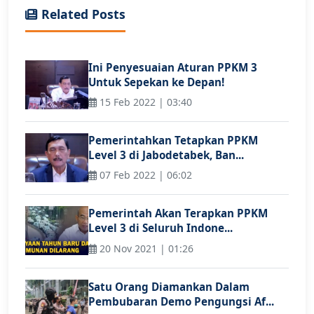
Related Posts
Ini Penyesuaian Aturan PPKM 3
Untuk Sepekan ke Depan!
15 Feb 2022 | 03:40
Pemerintahkan Tetapkan PPKM
Level 3 di Jabodetabek, Ban...
07 Feb 2022 | 06:02
Pemerintah Akan Terapkan PPKM
Level 3 di Seluruh Indone...
20 Nov 2021 | 01:26
Satu Orang Diamankan Dalam
Pembubaran Demo Pengungsi Af...