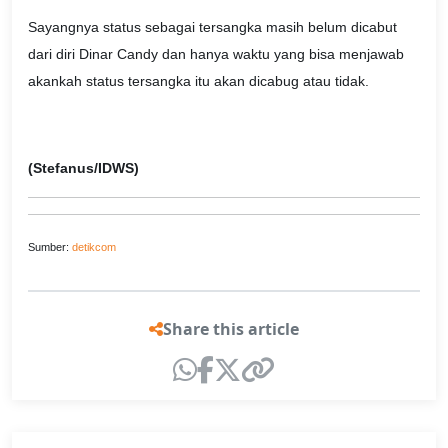
Sayangnya status sebagai tersangka masih belum dicabut
dari diri Dinar Candy dan hanya waktu yang bisa menjawab
akankah status tersangka itu akan dicabug atau tidak.
(Stefanus/IDWS)
Sumber:
detikcom
Share this article