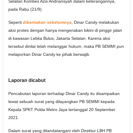
Selatan Kombes Azis Andriansyah dalam keterangannya,
pada Rabu (21/9).
Seperti
diberitakan sebelumnya
, Dinar Candy melakukan
aksi protes dengan hanya mengenakan bikini di pinggir jalan
di kawasan Lebka Bulus, Jakarta Selatan. Karena aksi
tersebut dinilai telah melanggar hukum, maka PB SEMMI pun
melaporkan Dinar Candy ke pihak berwajib.
Laporan dicabut
Pencabutan laporan terhadap Dinar Candy itu disampaikan
lewat sebuah surat yang dilayangkan PB SEMMI kepada
Kepala SPKT Polda Metro Jaya tertanggal 20 September
2021.
Dalam surat yang ditandatangani oleh Direktur LBH PB