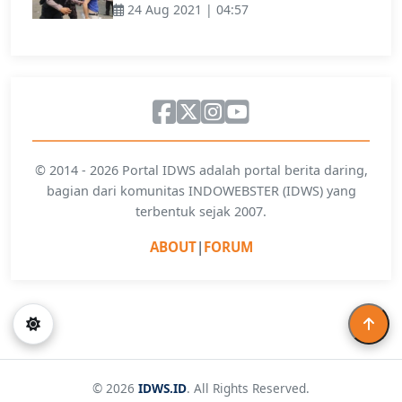
24 Aug 2021 | 04:57
© 2014 - 2026 Portal IDWS adalah portal berita daring,
bagian dari komunitas INDOWEBSTER (IDWS) yang
terbentuk sejak 2007.
ABOUT
|
FORUM
© 2026
IDWS.ID
. All Rights Reserved.