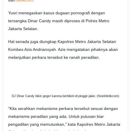
dari
detikcom
.
Yusri menegaskan kasus dugaan pornografi dengan
tersangka Dinar Candy masih diproses di Polres Metro
Jakarta Selatan.
Hal senada juga diungkap Kapolres Metro Jakarta Selatan
Kombes Azis Andriansyah. Azis mengatakan pihaknya akan
melanjutkan perkara tersebut ke ranah peradilan.
DJ Dinar Candy bikin geger karena berbikini di pinggir jalan. (Noel/detikcom)
"Kita serahkan mekanisme perkara tersebut sesuai dengan
mekanisme peradilan yang ada. Untuk putusan biar
pengadilan yang memutuskan," kata Kapolres Metro Jakarta