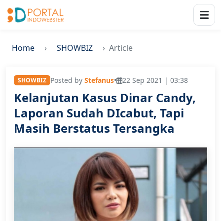
Home
SHOWBIZ
Article
Posted by
Stefanus
•
22 Sep 2021 | 03:38
SHOWBIZ
Kelanjutan Kasus Dinar Candy,
Laporan Sudah DIcabut, Tapi
Masih Berstatus Tersangka