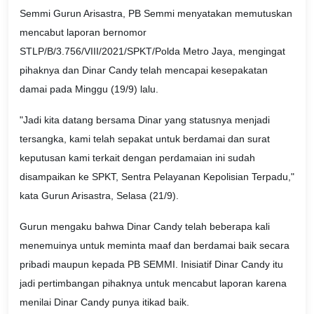
Semmi Gurun Arisastra, PB Semmi menyatakan memutuskan
mencabut laporan bernomor
STLP/B/3.756/VIII/2021/SPKT/Polda Metro Jaya, mengingat
pihaknya dan Dinar Candy telah mencapai kesepakatan
damai pada Minggu (19/9) lalu.
"Jadi kita datang bersama Dinar yang statusnya menjadi
tersangka, kami telah sepakat untuk berdamai dan surat
keputusan kami terkait dengan perdamaian ini sudah
disampaikan ke SPKT, Sentra Pelayanan Kepolisian Terpadu,"
kata Gurun Arisastra, Selasa (21/9).
Gurun mengaku bahwa Dinar Candy telah beberapa kali
menemuinya untuk meminta maaf dan berdamai baik secara
pribadi maupun kepada PB SEMMI. Inisiatif Dinar Candy itu
jadi pertimbangan pihaknya untuk mencabut laporan karena
menilai Dinar Candy punya itikad baik.