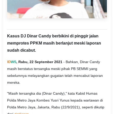
Kasus DJ Dinar Candy berbikini di pinggir jalan
memprotes PPKM masih berlanjut meski laporan
sudah dicabut.
ID
WS
, Rabu, 22 September 2021
- Bahkan, Dinar Candy
masih berstatus tersangka meski pihak PB SEMMI yang
sebelumnya melayangkan gugatan telah mencabut laporan
mereka.
"Masih tersangka dia (Dinar Candy)," kata Kabid Humas
Polda Metro Jaya Kombes Yusri Yunus kepada wartawan di
Polda Metro Jaya, Jakarta, Rabu (22/9/2021), seperti dikutip