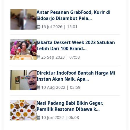
Antar Pesanan GrabFood, Kurir di
Sidoarjo Disambut Pela...
16 Jul 2026 | 15:01
Jakarta Dessert Week 2023 Satukan
Lebih Dari 100 Brand...
25 Sep 2023 | 07:58
Direktur Indofood Bantah Harga Mi
Instan Akan Naik, Apa...
10 Aug 2022 | 03:59
Nasi Padang Babi Bikin Geger,
Pemilik Restoran Dibawa k...
10 Jun 2022 | 06:08