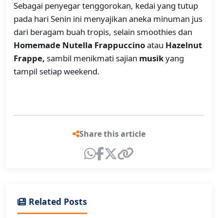
Sebagai penyegar tenggorokan, kedai yang tutup
pada hari Senin ini menyajikan aneka minuman jus
dari beragam buah tropis, selain smoothies dan
Homemade Nutella Frappuccino
atau
Hazelnut
Frappe,
sambil menikmati sajian
musik
yang
tampil setiap weekend.
Share this article
Related Posts