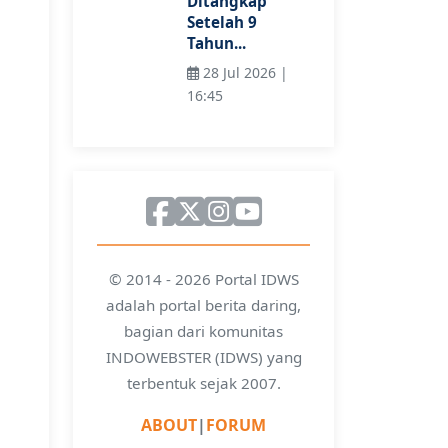
Ditangkap
Setelah 9
Tahun...
28 Jul 2026 |
16:45
© 2014 - 2026 Portal IDWS
adalah portal berita daring,
bagian dari komunitas
INDOWEBSTER (IDWS) yang
terbentuk sejak 2007.
ABOUT
|
FORUM