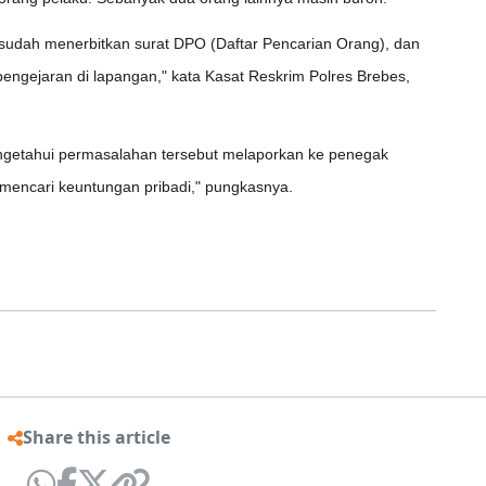
sudah menerbitkan surat DPO (Daftar Pencarian Orang), dan
engejaran di lapangan," kata Kasat Reskrim Polres Brebes,
getahui permasalahan tersebut melaporkan ke penegak
mencari keuntungan pribadi," pungkasnya.
Share this article