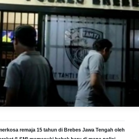
erkosa remaja 15 tahun di Brebes Jawa Tengah oleh