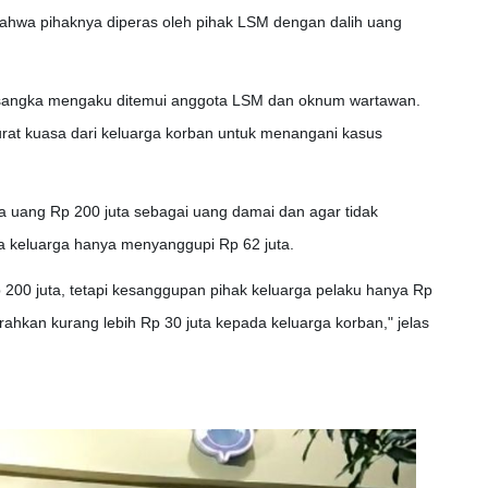
ahwa pihaknya diperas oleh pihak LSM dengan dalih uang
tersangka mengaku ditemui anggota LSM dan oknum wartawan.
rat kuasa dari keluarga korban untuk menangani kasus
 uang Rp 200 juta sebagai uang damai dan agar tidak
ra keluarga hanya menyanggupi Rp 62 juta.
200 juta, tetapi kesanggupan pihak keluarga pelaku hanya Rp
rahkan kurang lebih Rp 30 juta kepada keluarga korban," jelas