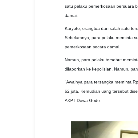
satu pelaku pemerkosaan bersuara b
damai.
Karyoto, orangtua dari salah satu 
Sebelumnya, para pelaku meminta su
pemerkosaan secara damai.
Namun, para pelaku tersebut meminta
dilaporkan ke kepolisian. Namun, pa
"Awalnya para tersangka meminta Rp 
62 juta. Kemudian uang tersebut dise
AKP I Dewa Gede.