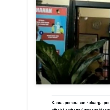
Kasus pemerasan keluarga pem