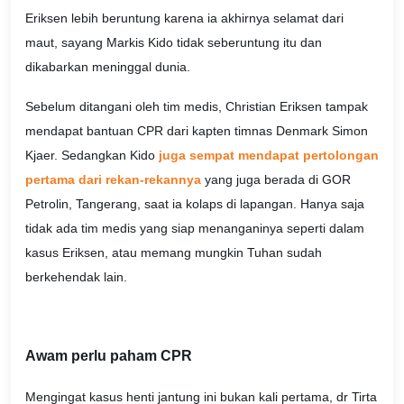
Eriksen lebih beruntung karena ia akhirnya selamat dari
maut, sayang Markis Kido tidak seberuntung itu dan
dikabarkan meninggal dunia.
Sebelum ditangani oleh tim medis, Christian Eriksen tampak
mendapat bantuan CPR dari kapten timnas Denmark Simon
Kjaer. Sedangkan Kido
juga sempat mendapat pertolongan
pertama dari rekan-rekannya
yang juga berada di GOR
Petrolin, Tangerang, saat ia kolaps di lapangan. Hanya saja
tidak ada tim medis yang siap menanganinya seperti dalam
kasus Eriksen, atau memang mungkin Tuhan sudah
berkehendak lain.
Awam perlu paham CPR
Mengingat kasus henti jantung ini bukan kali pertama, dr Tirta