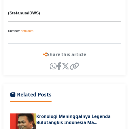
(Stefanus/IDWS)
Sumber:
detikcom
Share this article
Related Posts
Kronologi Meninggalnya Legenda
Bulutangkis Indonesia Ma...