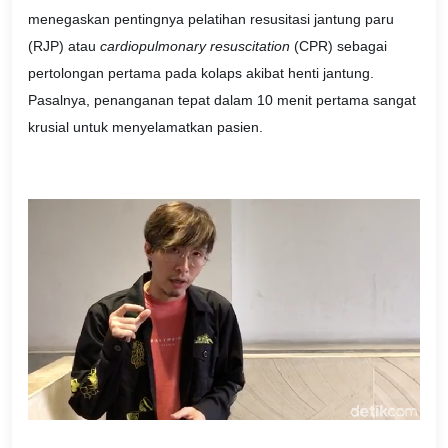
menegaskan pentingnya pelatihan resusitasi jantung paru
(RJP) atau
cardiopulmonary resuscitation
(CPR) sebagai
pertolongan pertama pada kolaps ak
ibat henti jantung.
Pasalnya, penanganan tepat dalam 10 menit pertama sangat
krusial untuk menyelamatkan pasien.