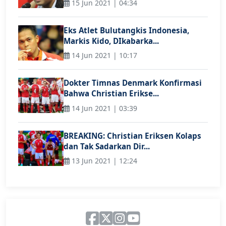
15 Jun 2021 | 04:34
Eks Atlet Bulutangkis Indonesia,
Markis Kido, DIkabarka...
14 Jun 2021 | 10:17
Dokter Timnas Denmark Konfirmasi
Bahwa Christian Erikse...
14 Jun 2021 | 03:39
BREAKING: Christian Eriksen Kolaps
dan Tak Sadarkan Dir...
13 Jun 2021 | 12:24