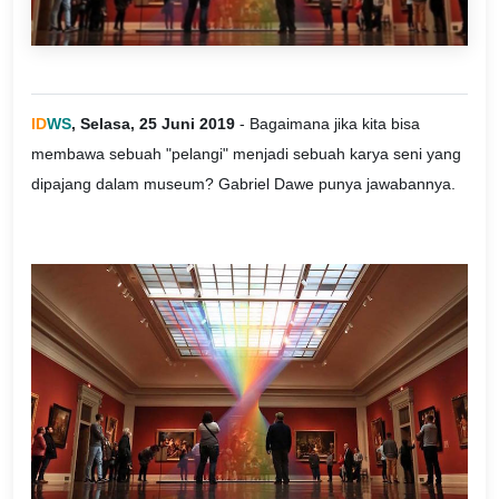
ID
WS
, Selasa, 25 Juni 2019
- Bagaimana jika kita bisa
membawa sebuah "pelangi" menjadi sebuah karya seni yang
dipajang dalam museum? Gabriel Dawe punya jawabannya.