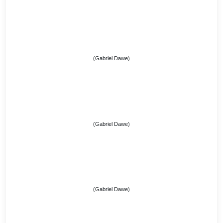
(Gabriel Dawe)
(Gabriel Dawe)
(Gabriel Dawe)