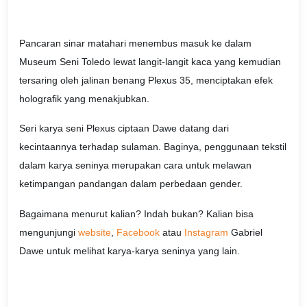
Pancaran sinar matahari menembus masuk ke dalam
Museum Seni Toledo lewat langit-langit kaca yang kemudian
tersaring oleh jalinan benang Plexus 35, menciptakan efek
holografik yang menakjubkan.
Seri karya seni Plexus ciptaan Dawe datang dari
kecintaannya terhadap sulaman. Baginya, penggunaan tekstil
dalam karya seninya merupakan cara untuk melawan
ketimpangan pandangan dalam perbedaan gender.
Bagaimana menurut kalian? Indah bukan? Kalian bisa
mengunjungi
website
,
Facebook
atau
Instagram
Gabriel
Dawe untuk melihat karya-karya seninya yang lain.