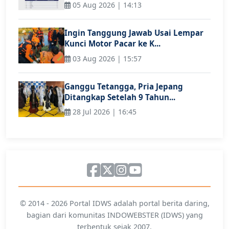
05 Aug 2026 | 14:13
Ingin Tanggung Jawab Usai Lempar
Kunci Motor Pacar ke K...
03 Aug 2026 | 15:57
Ganggu Tetangga, Pria Jepang
Ditangkap Setelah 9 Tahun...
28 Jul 2026 | 16:45
© 2014 - 2026 Portal IDWS adalah portal berita daring,
bagian dari komunitas INDOWEBSTER (IDWS) yang
terbentuk sejak 2007.