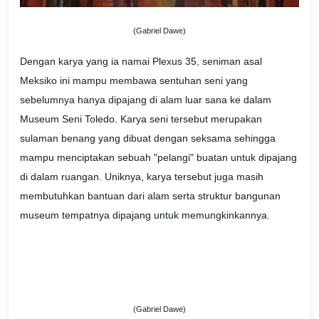
(Gabriel Dawe)
Dengan karya yang ia namai Plexus 35, seniman asal
Meksiko ini mampu membawa sentuhan seni yang
sebelumnya hanya dipajang di alam luar sana ke dalam
Museum Seni Toledo. Karya seni tersebut merupakan
sulaman benang yang dibuat dengan seksama sehingga
mampu menciptakan sebuah "pelangi" buatan untuk dipajang
di dalam ruangan. Uniknya, karya tersebut juga masih
membutuhkan bantuan dari alam serta struktur bangunan
museum tempatnya dipajang untuk memungkinkannya.
(Gabriel Dawe)