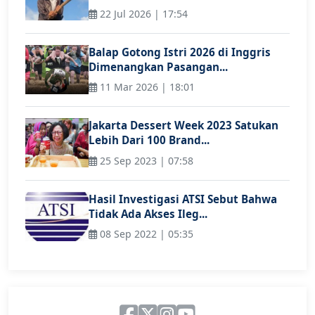
22 Jul 2026 | 17:54
Balap Gotong Istri 2026 di Inggris
Dimenangkan Pasangan...
11 Mar 2026 | 18:01
Jakarta Dessert Week 2023 Satukan
Lebih Dari 100 Brand...
25 Sep 2023 | 07:58
Hasil Investigasi ATSI Sebut Bahwa
Tidak Ada Akses Ileg...
08 Sep 2022 | 05:35