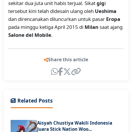
sekitar dua juta unit habis terjual. Sikat
gig
i
tersebut kini telah didesain ulang oleh
Ueshima
dan direncanakan diluncurkan untuk pasar
Eropa
pada minggu ketiga April 2015 di
Milan
saat ajang
Salone del Mobile
.
Share this article
Related Posts
Aisyah Chustiya Wakili Indonesia
Juara Stick Nation Woo...