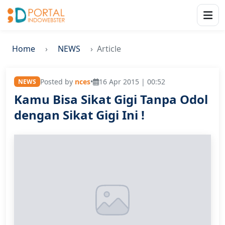
Home
NEWS
Article
Posted by
nces
•
16 Apr 2015 | 00:52
NEWS
Kamu Bisa Sikat Gigi Tanpa Odol
dengan Sikat Gigi Ini !