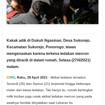
Kakak adik di Dukuh Ngasinan, Desa Sukorejo,
Kecamatan Sukorejo, Ponorogo, tewas
mengenaskan karena terkena ledakan mercon
yang diracik di dalam rumah, Selasa (27/4/2021)
malam.
ID
WS
, Rabu, 28 April 2021
- Akibat ledakan tersebut,
Sunardi (26) dan Samuri (21) terpental hingga beberapa
meter dari lokasi ledakan. Tak hanya itu, rumah bertingkat
milik korban juga rusak akibat ledakan mercon yang pada
awalnya hendak dinyalakan saat Lebaran itu.