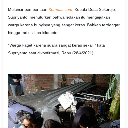
Melansir pemberitaan
Kompas.com
, Kepala Desa Sukorejo,
Supriyanto, menuturkan bahwa ledakan itu mengejutkan
warga karena bunyinya yang sangat keras. Bahkan terdengar
hingga radius lima kilometer.
“Warga kaget karena suara sangat keras sekali,” kata
Supriyanto saat dikonfirmasi, Rabu (28/4/2021).