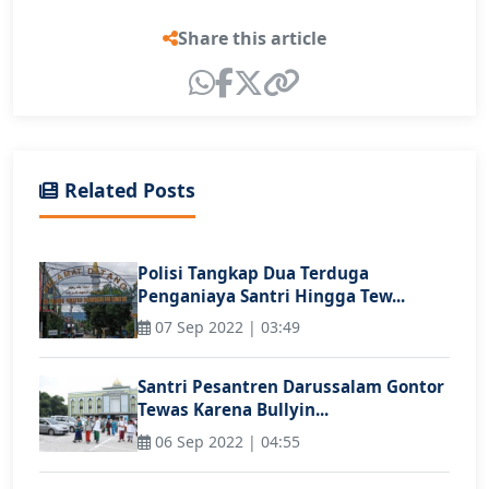
Share this article
Related Posts
Polisi Tangkap Dua Terduga
Penganiaya Santri Hingga Tew...
07 Sep 2022 | 03:49
Santri Pesantren Darussalam Gontor
Tewas Karena Bullyin...
06 Sep 2022 | 04:55