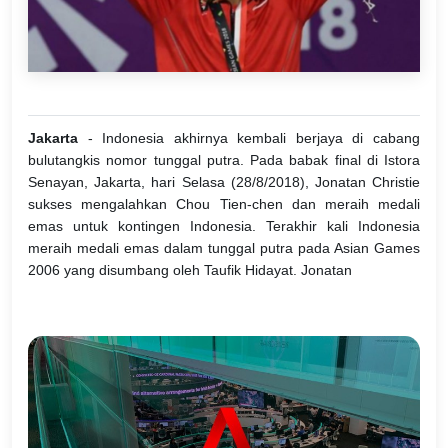
Jakarta
- Indonesia akhirnya kembali berjaya di cabang
bulutangkis nomor tunggal putra. Pada babak final di Istora
Senayan, Jakarta, hari Selasa (28/8/2018), Jonatan Christie
sukses mengalahkan Chou Tien-chen dan meraih medali
emas untuk kontingen Indonesia. Terakhir kali Indonesia
meraih medali emas dalam tunggal putra pada Asian Games
2006 yang disumbang oleh Taufik Hidayat. Jonatan