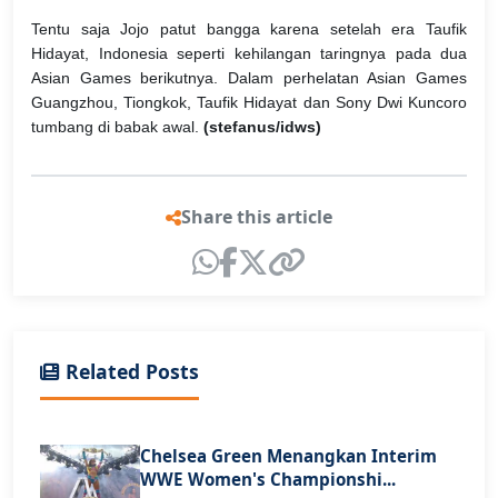
Tentu saja Jojo patut bangga karena setelah era Taufik
Hidayat, Indonesia seperti kehilangan taringnya pada dua
Asian Games berikutnya. Dalam perhelatan Asian Games
Guangzhou, Tiongkok, Taufik Hidayat dan Sony Dwi Kuncoro
tumbang di babak awal.
(stefanus/idws)
Share this article
Related Posts
Chelsea Green Menangkan Interim
WWE Women's Championshi...