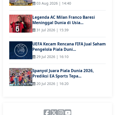
03 Aug 2026 | 14:40
Legenda AC Milan Franco Baresi
Meninggal Dunia di Usia...
31 Jul 2026 | 15:39
UEFA Kecam Rencana FIFA Jual Saham
Pengelola Piala Duni...
29 Jul 2026 | 16:10
Spanyol Juara Piala Dunia 2026,
Prediksi EA Sports Tepa...
20 Jul 2026 | 16:20