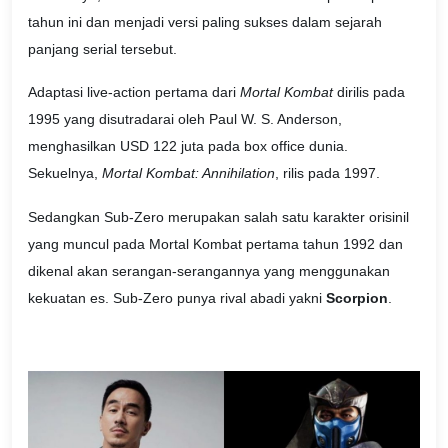
tahun ini dan menjadi versi paling sukses dalam sejarah
panjang serial tersebut.
Adaptasi live-action pertama dari
Mortal Kombat
dirilis pada
1995 yang disutradarai oleh Paul W. S. Anderson,
menghasilkan USD 122 juta pada box office dunia.
Sekuelnya,
Mortal Kombat: Annihilation
, rilis pada 1997.
Sedangkan Sub-Zero merupakan salah satu karakter orisinil
yang muncul pada Mortal Kombat pertama tahun 1992 dan
dikenal akan serangan-serangannya yang menggunakan
kekuatan es. Sub-Zero punya rival abadi yakni
Scorpion
.