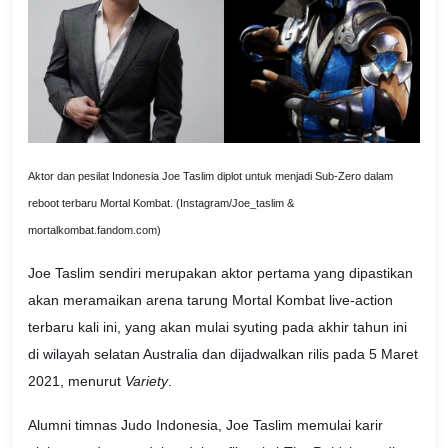
Aktor dan pesilat Indonesia Joe Taslim diplot untuk menjadi Sub-Zero dalam
reboot terbaru Mortal Kombat. (Instagram/Joe_taslim &
mortalkombat.fandom.com)
Joe Taslim sendiri merupakan aktor pertama yang dipastikan
akan meramaikan arena tarung Mortal Kombat live-action
terbaru kali ini, yang akan mulai syuting pada akhir tahun ini
di wilayah selatan Australia dan dijadwalkan rilis pada 5 Maret
2021, menurut
Variety
.
Alumni timnas Judo Indonesia, Joe Taslim memulai karir