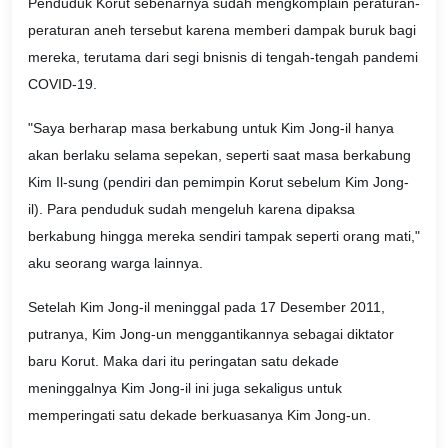
Penduduk Korut sebenarnya sudah mengkomplain peraturan-
peraturan aneh tersebut karena memberi dampak buruk bagi
mereka, terutama dari segi bnisnis di tengah-tengah pandemi
COVID-19.
"Saya berharap masa berkabung untuk Kim Jong-il hanya
akan berlaku selama sepekan, seperti saat masa berkabung
Kim Il-sung (pendiri dan pemimpin Korut sebelum Kim Jong-
il). Para penduduk sudah mengeluh karena dipaksa
berkabung hingga mereka sendiri tampak seperti orang mati,"
aku seorang warga lainnya.
Setelah Kim Jong-il meninggal pada 17 Desember 2011,
putranya, Kim Jong-un menggantikannya sebagai diktator
baru Korut. Maka dari itu peringatan satu dekade
meninggalnya Kim Jong-il ini juga sekaligus untuk
memperingati satu dekade berkuasanya Kim Jong-un.