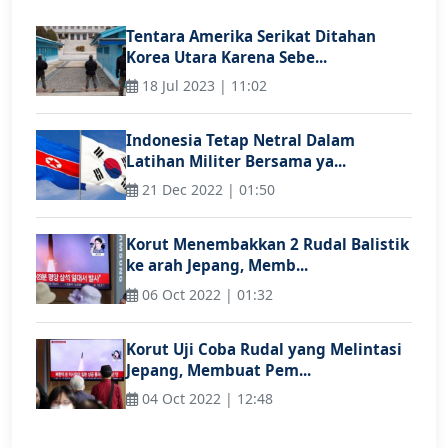
Tentara Amerika Serikat Ditahan
Korea Utara Karena Sebe...
18 Jul 2023 | 11:02
Indonesia Tetap Netral Dalam
Latihan Militer Bersama ya...
21 Dec 2022 | 01:50
Korut Menembakkan 2 Rudal Balistik
ke arah Jepang, Memb...
06 Oct 2022 | 01:32
Korut Uji Coba Rudal yang Melintasi
Jepang, Membuat Pem...
04 Oct 2022 | 12:48