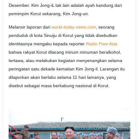
Desember. Kim Jong-iL tak lain adalah ayah kandung dari
pemimpim Korut sekarang, Kim Jong-un.
Melansir laporan dari
world-today-news.com
, seorang
penduduk di kota Sinuiju di Korut yang tidak disebutkan
identitasnya mengaku kepada reporter
Radio Free Asia
bahwa rakyat Korut dilarang minum minuman beralkohol,
tertawa, atau melakukan kegiatan menyenangkan selama
peringatan satu dekade kematian Kim Jong-il. Larangan itu
dilaporkan akan berlaku selama 11 hari lamanya, yang
disebut sebagai masa berkabung nasional di Korut.