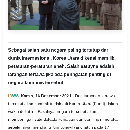
Sebagai salah satu negara paling tertutup dari
dunia internasional, Korea Utara dikenal memiliki
peraturan-peraturan aneh. Salah satuyna adalah
larangan tertawa jika ada peringatan penting di
negara komunis tersebut.
ID
WS
, Kamis, 16 Desember 2021
- Dan larangan tertawa
tersebut akan kembali berlaku di Korea Utara (Korut) dalam
waktu dekat ini. Pasalnya, negara tersebut akan
memperingati satu dekade kematian dari pemimpin mereka
sebelumnya, mendiang Kim Jong-il yang jatuh pada 17