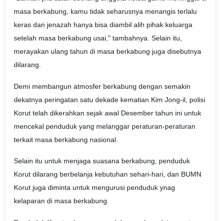
masa berkabung, kamu tidak seharusnya menangis terlalu
keras dan jenazah hanya bisa diambil alih pihak keluarga
setelah masa berkabung usai," tambahnya. Selain itu,
merayakan ulang tahun di masa berkabung juga disebutnya
dilarang.
Demi membangun atmosfer berkabung dengan semakin
dekatnya peringatan satu dekade kematian Kim Jong-il, polisi
Korut telah dikerahkan sejak awal Desember tahun ini untuk
mencekal penduduk yang melanggar peraturan-peraturan
terkait masa berkabung nasional.
Selain itu untuk menjaga suasana berkabung, penduduk
Korut dilarang berbelanja kebutuhan sehari-hari, dan BUMN
Korut juga diminta untuk mengurusi penduduk ynag
kelaparan di masa berkabung.