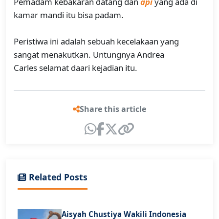
Pemadam kebakaran datang dan
api
yang ada di
kamar mandi itu bisa padam.
Peristiwa ini adalah sebuah kecelakaan yang
sangat menakutkan. Untungnya Andrea
Carles selamat daari kejadian itu.
Share this article
Related Posts
Aisyah Chustiya Wakili Indonesia