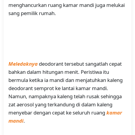
menghancurkan ruang kamar mandi juga melukai
sang pemilik rumah.
Meledaknya
deodorant tersebut sangatlah cepat
bahkan dalam hitungan menit. Peristiwa itu
bermula ketika ia mandi dan menjatuhkan kaleng
deodorant semprot ke lantai kamar mandi.
Namun, nampaknya kaleng telah rusak sehingga
zat aerosol yang terkandung di dalam kaleng
menyebar dengan cepat ke seluruh ruang
kamar
mandi
.