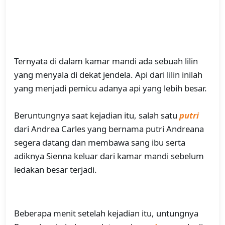
Ternyata di dalam kamar mandi ada sebuah lilin
yang menyala di dekat jendela. Api dari lilin inilah
yang menjadi pemicu adanya api yang lebih besar.
Beruntungnya saat kejadian itu, salah satu
putri
dari Andrea Carles yang bernama putri Andreana
segera datang dan membawa sang ibu serta
adiknya Sienna keluar dari kamar mandi sebelum
ledakan besar terjadi.
Beberapa menit setelah kejadian itu, untungnya