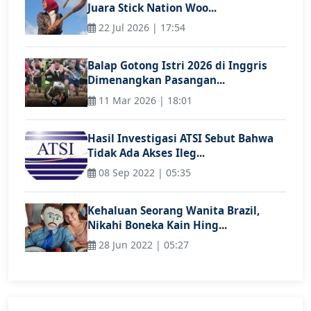
Juara Stick Nation Woo...
22 Jul 2026 | 17:54
Balap Gotong Istri 2026 di Inggris
Dimenangkan Pasangan...
11 Mar 2026 | 18:01
Hasil Investigasi ATSI Sebut Bahwa
Tidak Ada Akses Ileg...
08 Sep 2022 | 05:35
Kehaluan Seorang Wanita Brazil,
Nikahi Boneka Kain Hing...
28 Jun 2022 | 05:27