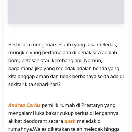
Berbicara mengenai sesuatu yang bisa meledak,
mungkin yang pertama ada di benak kita adalah
bom, petasan atau kembang api. Namun,
bagaimana jika yang meledak adalah benda yang
kita anggap aman dan tidak berbahaya serta ada di
sekitar kita sehari-hari?
Andrea Carles
pemilik rumah di Prestatyn yang
mengalami luka bakar cukup serius di lengannya
akibat deodorant secara
aneh
meledak di
rumahnya.Wales dikatakan telah meledak hingga