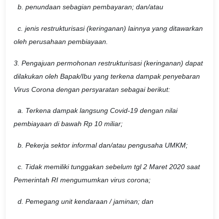
b. penundaan sebagian pembayaran; dan/atau
c. jenis restrukturisasi (keringanan) lainnya yang ditawarkan
oleh perusahaan pembiayaan.
3. Pengajuan permohonan restrukturisasi (keringanan) dapat
dilakukan oleh Bapak/Ibu yang terkena dampak penyebaran
Virus Corona dengan persyaratan sebagai berikut:
a. Terkena dampak langsung Covid-19 dengan nilai
pembiayaan di bawah Rp 10 miliar;
b. Pekerja sektor informal dan/atau pengusaha UMKM;
c. Tidak memiliki tunggakan sebelum tgl 2 Maret 2020 saat
Pemerintah RI mengumumkan virus corona;
d. Pemegang unit kendaraan / jaminan; dan