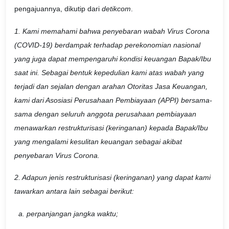
pengajuannya, dikutip dari
detikcom
.
1. Kami memahami bahwa penyebaran wabah Virus Corona
(COVID-19) berdampak terhadap perekonomian nasional
yang juga dapat mempengaruhi kondisi keuangan Bapak/Ibu
saat ini. Sebagai bentuk kepedulian kami atas wabah yang
terjadi dan sejalan dengan arahan Otoritas Jasa Keuangan,
kami dari Asosiasi Perusahaan Pembiayaan (APPI) bersama-
sama dengan seluruh anggota perusahaan pembiayaan
menawarkan restrukturisasi (keringanan) kepada Bapak/Ibu
yang mengalami kesulitan keuangan sebagai akibat
penyebaran Virus Corona.
2. Adapun jenis restrukturisasi (keringanan) yang dapat kami
tawarkan antara lain sebagai berikut:
a. perpanjangan jangka waktu;