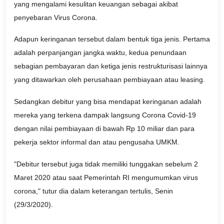
yang mengalami kesulitan keuangan sebagai akibat
penyebaran Virus Corona.
Adapun keringanan tersebut dalam bentuk tiga jenis. Pertama
adalah perpanjangan jangka waktu, kedua penundaan
sebagian pembayaran dan ketiga jenis restrukturisasi lainnya
yang ditawarkan oleh perusahaan pembiayaan atau leasing.
Sedangkan debitur yang bisa mendapat keringanan adalah
mereka yang terkena dampak langsung Corona Covid-19
dengan nilai pembiayaan di bawah Rp 10 miliar dan para
pekerja sektor informal dan atau pengusaha UMKM.
"Debitur tersebut juga tidak memiliki tunggakan sebelum 2
Maret 2020 atau saat Pemerintah RI mengumumkan virus
corona," tutur dia dalam keterangan tertulis, Senin
(29/3/2020).