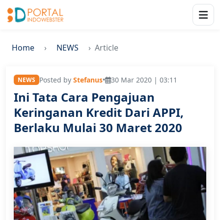
Home
NEWS
Article
Posted by
Stefanus
•
30 Mar 2020 | 03:11
NEWS
Ini Tata Cara Pengajuan
Keringanan Kredit Dari APPI,
Berlaku Mulai 30 Maret 2020