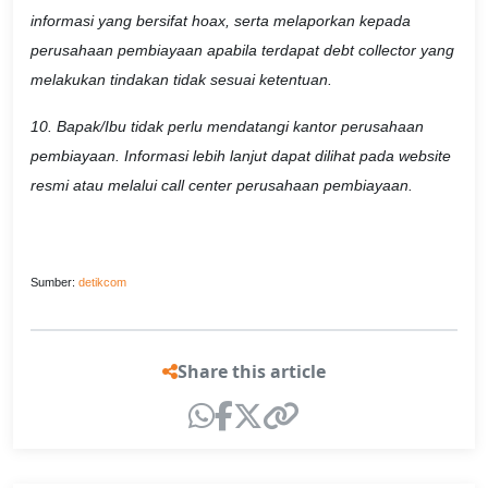
informasi yang bersifat hoax, serta melaporkan kepada
perusahaan pembiayaan apabila terdapat debt collector yang
melakukan tindakan tidak sesuai ketentuan.
10. Bapak/Ibu tidak perlu mendatangi kantor perusahaan
pembiayaan. Informasi lebih lanjut dapat dilihat pada website
resmi atau melalui call center perusahaan pembiayaan.
Sumber:
detikcom
Share this article