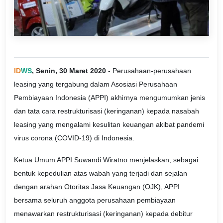
ID
WS
, Senin, 30 Maret 2020
- Perusahaan-perusahaan
leasing yang tergabung dalam Asosiasi Perusahaan
Pembiayaan Indonesia (APPI) akhirnya mengumumkan jenis
dan tata cara restrukturisasi (keringanan) kepada nasabah
leasing yang mengalami kesulitan keuangan akibat pandemi
virus corona (COVID-19) di Indonesia.
Ketua Umum APPI Suwandi Wiratno menjelaskan, sebagai
bentuk kepedulian atas wabah yang terjadi dan sejalan
dengan arahan Otoritas Jasa Keuangan (OJK), APPI
bersama seluruh anggota perusahaan pembiayaan
menawarkan restrukturisasi (keringanan) kepada debitur