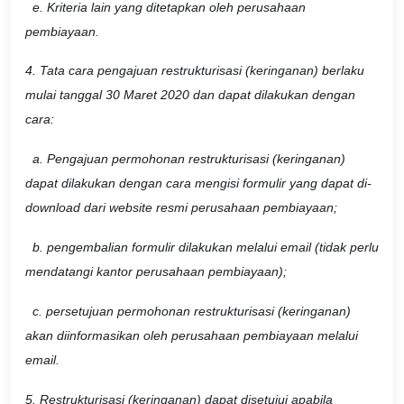
e. Kriteria lain yang ditetapkan oleh perusahaan
pembiayaan.
4. Tata cara pengajuan restrukturisasi (keringanan) berlaku
mulai tanggal 30 Maret 2020 dan dapat dilakukan dengan
cara:
a. Pengajuan permohonan restrukturisasi (keringanan)
dapat dilakukan dengan cara mengisi formulir yang dapat di-
download dari website resmi perusahaan pembiayaan;
b. pengembalian formulir dilakukan melalui email (tidak perlu
mendatangi kantor perusahaan pembiayaan);
c. persetujuan permohonan restrukturisasi (keringanan)
akan diinformasikan oleh perusahaan pembiayaan melalui
email.
5. Restrukturisasi (keringanan) dapat disetujui apabila