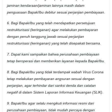
jaminan kendaraan/jaminan lainnya masih dalam
penguasaan Bapak/Ibu debitur sesuai perjanjian pembiayaan.
6. Bagi Bapak/Ibu yang telah mendapatkan persetujuan
restrukturisasi (keringanan) agar melakukan pembayaran
dengan penuh tanggung jawab sesuai perjanjian
restrukturisasi (keringanan) yang telah disepakati bersama.
7. Dapat kami sampaikan bahwa perusahaan pembiayaan
tetap beroperasi dan memberikan layanan kepada Bapak/Ibu.
8. Bagi Bapak/Ibu yang tidak terdampak wabah Virus Corona
tetap melakukan pembayaran angsuran sesuai dengan
perjanjian, agar terhindar dari sanksi denda dan catatan
negatif di dalam Sistem Laporan Informasi Keuangan (SLIK).
9. Bapak/Ibu agar selalu mengikuti informasi resmi dari
perusahaan pembiayaan, tidak mudah percaya dengan