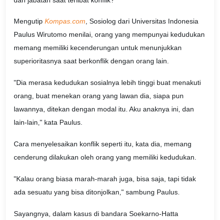
Mengutip
Kompas.com
, Sosiolog dari Universitas Indonesia
Paulus Wirutomo menilai, orang yang mempunyai kedudukan
memang memiliki kecenderungan untuk menunjukkan
superioritasnya saat berkonflik dengan orang lain.
"Dia merasa kedudukan sosialnya lebih tinggi buat menakuti
orang, buat menekan orang yang lawan dia, siapa pun
lawannya, ditekan dengan modal itu. Aku anaknya ini, dan
lain-lain," kata Paulus.
Cara menyelesaikan konflik seperti itu, kata dia, memang
cenderung dilakukan oleh orang yang memiliki kedudukan.
"Kalau orang biasa marah-marah juga, bisa saja, tapi tidak
ada sesuatu yang bisa ditonjolkan," sambung Paulus.
Sayangnya, dalam kasus di bandara Soekarno-Hatta