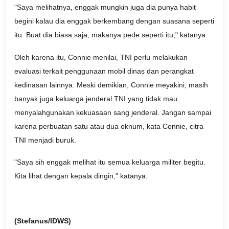
"Saya melihatnya, enggak mungkin juga dia punya habit
begini kalau dia enggak berkembang dengan suasana seperti
itu. Buat dia biasa saja, makanya pede seperti itu," katanya.
Oleh karena itu, Connie menilai, TNI perlu melakukan
evaluasi terkait penggunaan mobil dinas dan perangkat
kedinasan lainnya. Meski demikian, Connie meyakini, masih
banyak juga keluarga jenderal TNI yang tidak mau
menyalahgunakan kekuasaan sang jenderal. Jangan sampai
karena perbuatan satu atau dua oknum, kata Connie, citra
TNI menjadi buruk.
"Saya sih enggak melihat itu semua keluarga militer begitu.
Kita lihat dengan kepala dingin," katanya.
(Stefanus/IDWS)