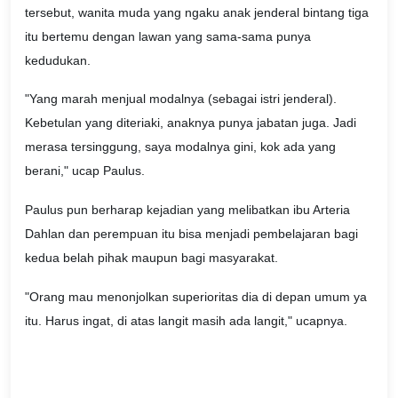
tersebut, wanita muda yang ngaku anak jenderal bintang tiga
itu bertemu dengan lawan yang sama-sama punya
kedudukan.
"Yang marah menjual modalnya (sebagai istri jenderal).
Kebetulan yang diteriaki, anaknya punya jabatan juga. Jadi
merasa tersinggung, saya modalnya gini, kok ada yang
berani," ucap Paulus.
Paulus pun berharap kejadian yang melibatkan ibu Arteria
Dahlan dan perempuan itu bisa menjadi pembelajaran bagi
kedua belah pihak maupun bagi masyarakat.
"Orang mau menonjolkan superioritas dia di depan umum ya
itu. Harus ingat, di atas langit masih ada langit," ucapnya.