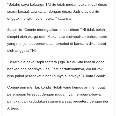
"Setahu saya keluarga TNI itu tidak mudah pakai mobil dinas
suami kecuali ada kaitan dengan dinas. Jadi jelas dia itu
enggak mungkin boleh pakai," katanya.
Selain itu, Connie menegaskan, mobil dinas TNI tidak boleh
disopiri oleh warga sipil. Maka, bisa disimpulkan bahwa mobil
yang menjemput perempuan tersebut di bandara dikendarai
oleh anggota TNI.
"Berarti dia pakai sopir tentara juga. Kalau kita lihat di video
bahkan ada asprinya juga. Jadi pertanyaannya, dia ini kok
bisa pakai perangkat dinas (punya suaminya?)" kata Connie.
Connie pun menilai, kondisi itulah yang kemudian membuat
perempuan tersebut dengan mudahnya membawa-bawa
pangkat dan kedudukan suaminya saat berseteru dengan ibu
Arteria.