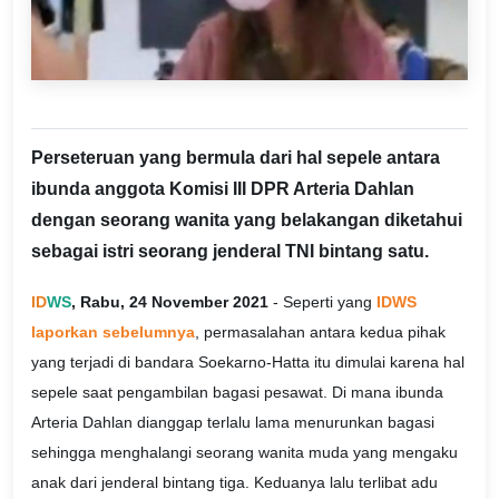
Perseteruan yang bermula dari hal sepele antara
ibunda anggota Komisi III DPR Arteria Dahlan
dengan seorang wanita yang belakangan diketahui
sebagai istri seorang jenderal TNI bintang satu.
ID
WS
, Rabu, 24 November 2021
- Seperti yang
IDWS
laporkan sebelumnya
, permasalahan antara kedua pihak
yang terjadi di bandara Soekarno-Hatta itu dimulai karena hal
sepele saat pengambilan bagasi pesawat. Di mana ibunda
Arteria Dahlan dianggap terlalu lama menurunkan bagasi
sehingga menghalangi seorang wanita muda yang mengaku
anak dari jenderal bintang tiga. Keduanya lalu terlibat adu